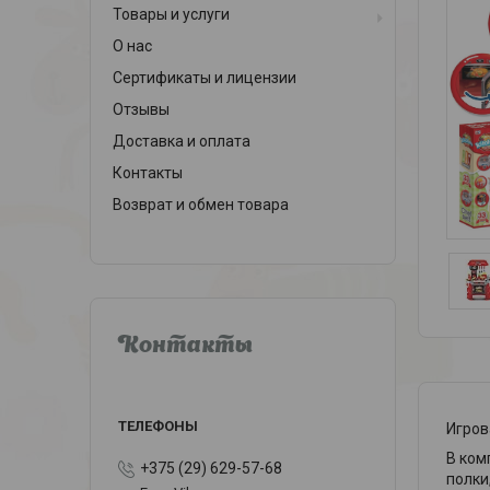
Товары и услуги
О нас
Сертификаты и лицензии
Отзывы
Доставка и оплата
Контакты
Возврат и обмен товара
Контакты
Игров
В ком
+375 (29) 629-57-68
полки