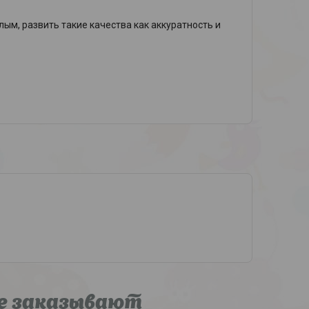
ым, развить такие качества как аккуратность и
е заказывают