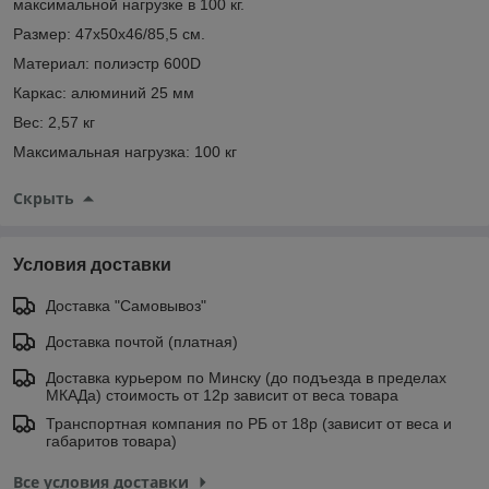
максимальной нагрузке в 100 кг.
Размер: 47х50х46/85,5 см.
Материал: полиэстр 600D
Каркас: алюминий 25 мм
Вес: 2,57 кг
Максимальная нагрузка: 100 кг
Скрыть
Условия доставки
Доставка "Самовывоз"
Доставка почтой (платная)
Доставка курьером по Минску (до подъезда в пределах
МКАДа) стоимость от 12р зависит от веса товара
Транспортная компания по РБ от 18р (зависит от веса и
габаритов товара)
Все условия доставки