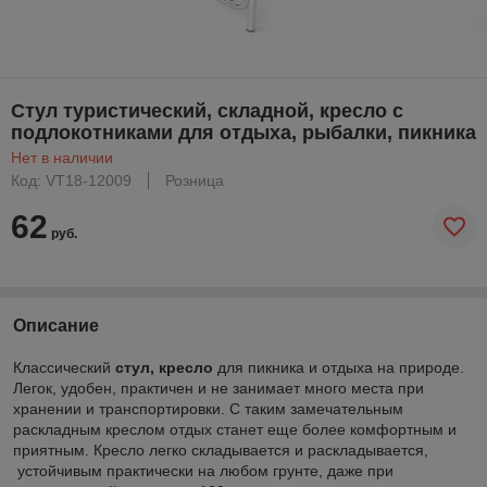
Стул туристический, складной, кресло с
подлокотниками для отдыха, рыбалки, пикника
Нет в наличии
Код: VT18-12009
Розница
62
руб.
Описание
Классический
стул, кресло
для пикника и отдыха на природе.
Легок, удобен, практичен и не занимает много места при
хранении и транспортировки. С таким замечательным
раскладным креслом отдых станет еще более комфортным и
приятным. Кресло легко складывается и раскладывается,
устойчивым практически на любом грунте, даже при