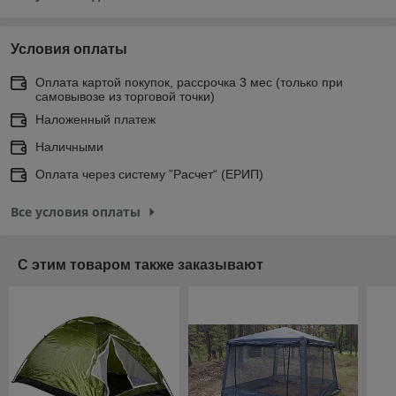
Условия оплаты
Оплата картой покупок, рассрочка 3 мес (только при
самовывозе из торговой точки)
Наложенный платеж
Наличными
Оплата через систему ”Расчет“ (ЕРИП)
Все условия оплаты
С этим товаром также заказывают