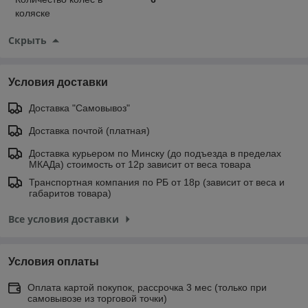
коляске
Скрыть
Условия доставки
Доставка "Самовывоз"
Доставка почтой (платная)
Доставка курьером по Минску (до подъезда в пределах
МКАДа) стоимость от 12р зависит от веса товара
Транспортная компания по РБ от 18р (зависит от веса и
габаритов товара)
Все условия доставки
Условия оплаты
Оплата картой покупок, рассрочка 3 мес (только при
самовывозе из торговой точки)