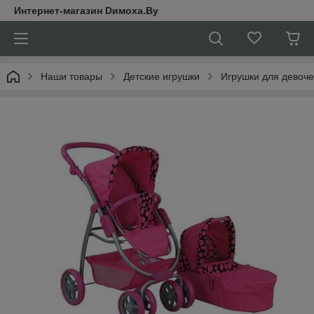
Интернет-магазин Dимoхa.By
Наши товары
Детские игрушки
Игрушки для девоче