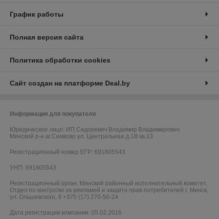
График работы
Полная версия сайта
Политика обработки cookies
Сайт создан на платформе Deal.by
Информация для покупателя
Юридическое лицо:
ИП Сидоревич Владимир Владимирович
Минский р-н аг.Семково ул. Центральная д.1В кв.13
Регистрационный номер ЕГР: 691805543
УНП: 691805543
Регистрационный орган: Минский районный исполнительный комитет,
Отдел по контролю за рекламой и защите прав потребителей г. Минск,
ул. Ольшевского, 8 +375 (17) 270-50-24
Дата регистрации компании: 05.02.2016