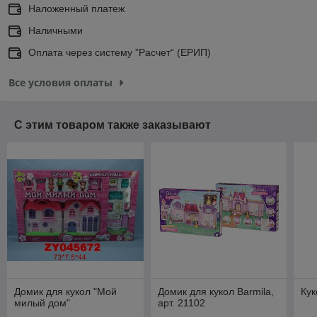
Наложенный платеж
Наличными
Оплата через систему ”Расчет“ (ЕРИП)
Все условия оплаты
С этим товаром также заказывают
Домик для кукол "Мой
Домик для кукол Barmila,
Кук
милый дом"
арт. 21102