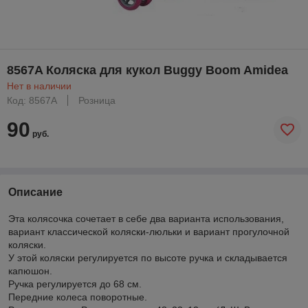
8567A Коляска для кукол Buggy Boom Amidea
Нет в наличии
Код: 8567A
Розница
90
руб.
Описание
Эта колясочка сочетает в себе два варианта использования,
вариант классической коляски-люльки и вариант прогулочной
коляски.
У этой коляски регулируется по высоте ручка и складывается
капюшон.
Ручка регулируется до 68 см.
Передние колеса поворотные.