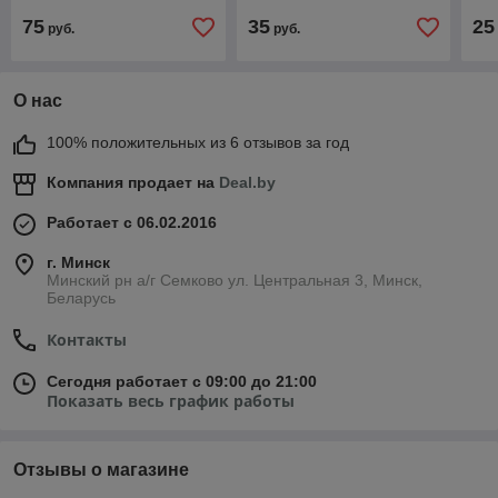
75
35
25
руб.
руб.
О нас
100% положительных из 6 отзывов за год
Компания продает на
Deal.by
Работает с 06.02.2016
г. Минск
Минский рн а/г Семково ул. Центральная 3, Минск,
Беларусь
Контакты
Сегодня работает с 09:00 до 21:00
Показать весь график работы
Отзывы о магазине