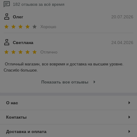
182 отзывов за всё время
Олег
20.07.2026
Хорошо
Светлана
24.04.2026
Отлично
Отличный магазин, все вовремя и доставка на высшем уровне. 
Спасибо большое.
Показать все отзывы
О нас
Контакты
Доставка и оплата