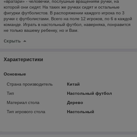
«вратари» - человечки, послушные вращениям ручки, на
которой они сидят. На таких же ручках сидят и остальные
фигурки футболистов. В распоряжении каждого игрока по 3
ручки с футболистами. Всего на поле 12 игроков, по 6 в каждой
команде. Играть в настольный футбол, наверняка, понравится
не только вашему ребенку, но и Вам.
Скрыть
Характеристики
Основные
Страна производитель
Китай
Тип
Настольный футбол
Материал стола
Дерево
Тип игрового стола
Настольный