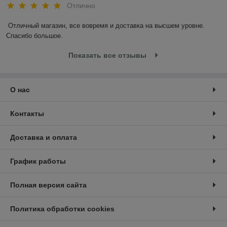
Отлично
Отличный магазин, все вовремя и доставка на высшем уровне. 
Спасибо большое.
Показать все отзывы
О нас
Контакты
Доставка и оплата
График работы
Полная версия сайта
Политика обработки cookies