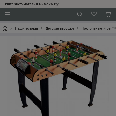
Интернет-магазин Dимoхa.By
Наши товары
Детские игрушки
Настольные игры "Ф