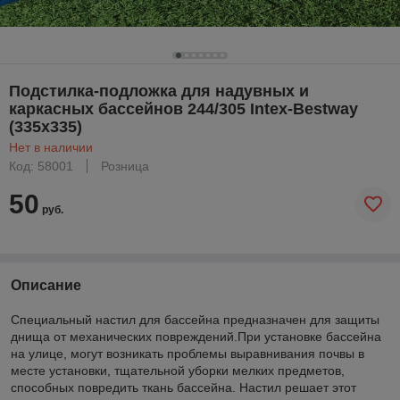
Подстилка-подложка для надувных и
каркасных бассейнов 244/305 Intex-Bestway
(335х335)
Нет в наличии
Код: 58001
Розница
50
руб.
Описание
Специальный настил для бассейна предназначен для защиты
днища от механических повреждений.При установке бассейна
на улице, могут возникать проблемы выравнивания почвы в
месте установки, тщательной уборки мелких предметов,
способных повредить ткань бассейна. Настил решает этот