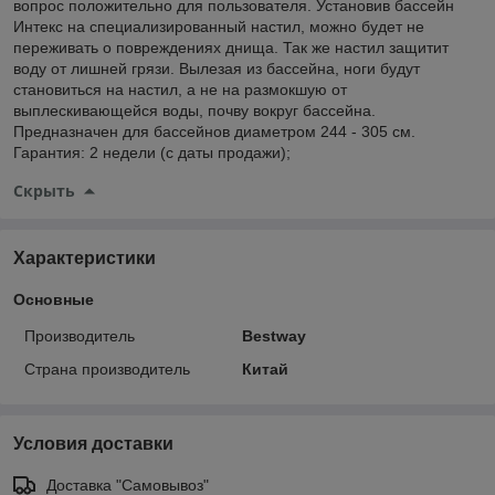
вопрос положительно для пользователя. Установив бассейн
Интекс на специализированный настил, можно будет не
переживать о повреждениях днища. Так же настил защитит
воду от лишней грязи. Вылезая из бассейна, ноги будут
становиться на настил, а не на размокшую от
выплескивающейся воды, почву вокруг бассейна.
Предназначен для бассейнов диаметром 244 - 305 см.
Гарантия: 2 недели (с даты продажи);
Скрыть
Характеристики
Основные
Производитель
Bestway
Страна производитель
Китай
Условия доставки
Доставка "Самовывоз"