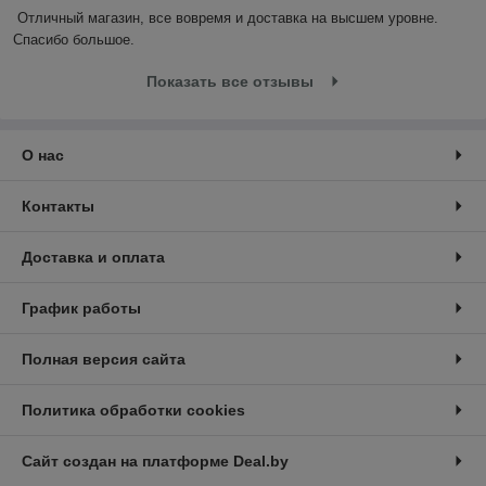
Отличный магазин, все вовремя и доставка на высшем уровне. 
Спасибо большое.
Показать все отзывы
О нас
Контакты
Доставка и оплата
График работы
Полная версия сайта
Политика обработки cookies
Сайт создан на платформе Deal.by