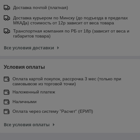
Доставка почтой (платная)
Доставка курьером по Минску (до подъезда в пределах
МКАДа) стоимость от 12р зависит от веса товара
Транспортная компания по РБ от 18р (зависит от веса и
габаритов товара)
Все условия доставки
Условия оплаты
Оплата картой покупок, рассрочка 3 мес (только при
самовывозе из торговой точки)
Наложенный платеж
Наличными
Оплата через систему ”Расчет“ (ЕРИП)
Все условия оплаты