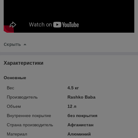
Скрыть
Характеристики
Основные
Вес
4.5 кг
Производитель
Rashko Baba
Объем
12 л
Внутреннее покрытие
без покрытия
Страна производитель
Афганистан
Материал
Алюминий