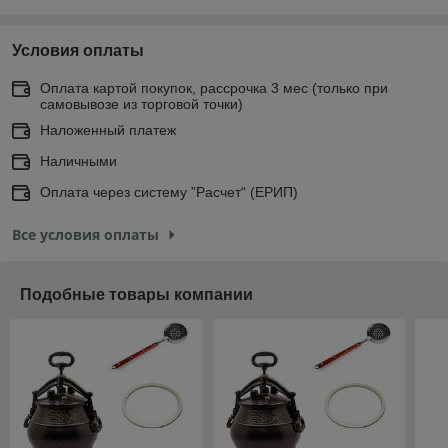
Условия оплаты
Оплата картой покупок, рассрочка 3 мес (только при
самовывозе из торговой точки)
Наложенный платеж
Наличными
Оплата через систему ”Расчет“ (ЕРИП)
Все условия оплаты
Подобные товары компании