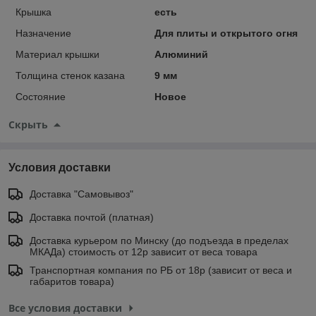
Крышка
есть
Назначение
Для плиты и открытого огня
Материал крышки
Алюминий
Толщина стенок казана
9 мм
Состояние
Новое
Скрыть
Условия доставки
Доставка "Самовывоз"
Доставка почтой (платная)
Доставка курьером по Минску (до подъезда в пределах
МКАДа) стоимость от 12р зависит от веса товара
Транспортная компания по РБ от 18р (зависит от веса и
габаритов товара)
Все условия доставки