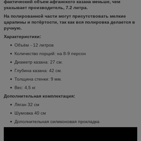
фактический объем афганского казана меньше, чем
указывает производитель, 7.2 литра.
На полированной части могут присутствовать мелкие
царапины и потёртости, так как вся полировка делается в
ручную.
Характеристики:
Объём - 12 литров
Количество порций: на 8-9 персон
Диаметр казана: 27 см.
Глубина казана: 42 см.
Толщина стенки: 9 мм.
Вес: 4,5 кг.
Дополнительная комплектация:
Ляган 32 см
Шумовка 40 см
Дополнительная силиконовая прокладка