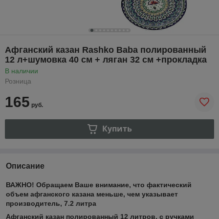
Афганский казан Rashko Baba полированный
12 л+шумовка 40 см + ляган 32 см +прокладка
В наличии
Розница
165
руб.
Купить
Описание
ВАЖНО! Обращаем Ваше внимание, что фактический
объем афганского казана меньше, чем указывает
производитель, 7.2 литра
Афганский казан полированный 12 литров, с ручками