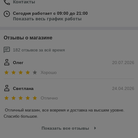
Контакты
Сегодня работает с 09:00 до 21:00
Показать весь график работы
Отзывы о магазине
182 отзывов за всё время
Олег
20.07.2026
Хорошо
Светлана
24.04.2026
Отлично
Отличный магазин, все вовремя и доставка на высшем уровне. 
Спасибо большое.
Показать все отзывы