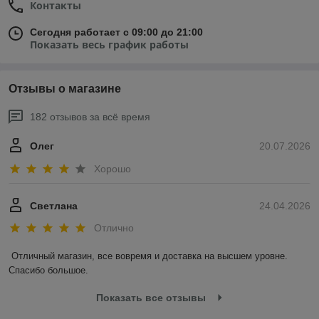
Контакты
Сегодня работает с 09:00 до 21:00
Показать весь график работы
Отзывы о магазине
182 отзывов за всё время
Олег
20.07.2026
Хорошо
Светлана
24.04.2026
Отлично
Отличный магазин, все вовремя и доставка на высшем уровне. 
Спасибо большое.
Показать все отзывы