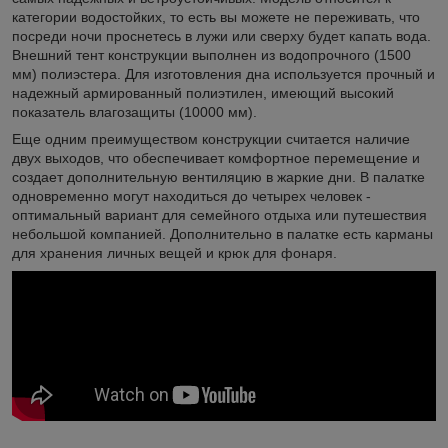
категории водостойких, то есть вы можете не переживать, что
посреди ночи проснетесь в лужи или сверху будет капать вода.
Внешний тент конструкции выполнен из водопрочного (1500
мм) полиэстера. Для изготовления дна используется прочный и
надежный армированный полиэтилен, имеющий высокий
показатель влагозащиты (10000 мм).
Еще одним преимуществом конструкции считается наличие
двух выходов, что обеспечивает комфортное перемещение и
создает дополнительную вентиляцию в жаркие дни. В палатке
одновременно могут находиться до четырех человек -
оптимальный вариант для семейного отдыха или путешествия
небольшой компанией. Дополнительно в палатке есть карманы
для хранения личных вещей и крюк для фонаря.