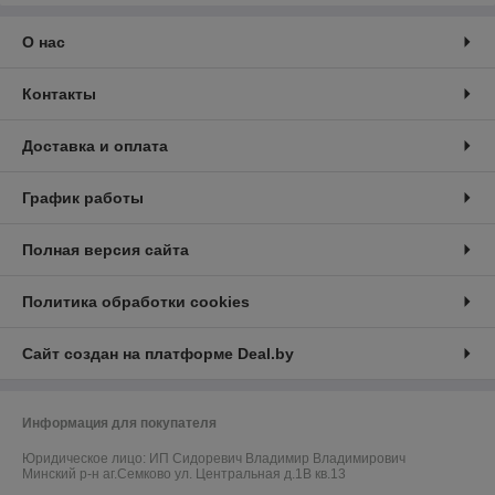
О нас
Контакты
Доставка и оплата
График работы
Полная версия сайта
Политика обработки cookies
Сайт создан на платформе Deal.by
Информация для покупателя
Юридическое лицо:
ИП Сидоревич Владимир Владимирович
Минский р-н аг.Семково ул. Центральная д.1В кв.13