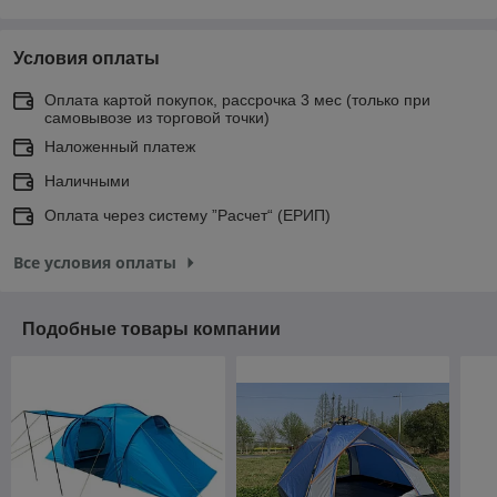
Условия оплаты
Оплата картой покупок, рассрочка 3 мес (только при
самовывозе из торговой точки)
Наложенный платеж
Наличными
Оплата через систему ”Расчет“ (ЕРИП)
Все условия оплаты
Подобные товары компании