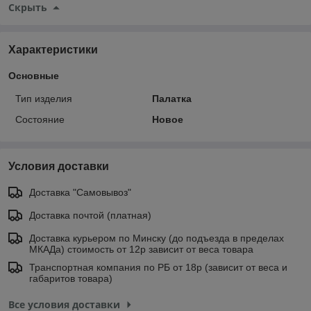
Скрыть
Характеристики
Основные
Тип изделия
Палатка
Состояние
Новое
Условия доставки
Доставка "Самовывоз"
Доставка почтой (платная)
Доставка курьером по Минску (до подъезда в пределах
МКАДа) стоимость от 12р зависит от веса товара
Транспортная компания по РБ от 18р (зависит от веса и
габаритов товара)
Все условия доставки