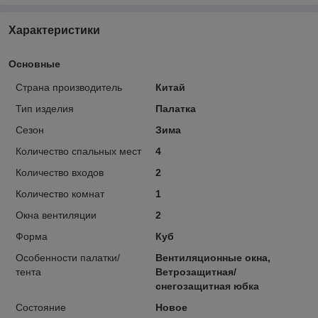
Характеристики
Основные
Страна производитель
Китай
Тип изделия
Палатка
Сезон
Зима
Количество спальных мест
4
Количество входов
2
Количество комнат
1
Окна вентиляции
2
Форма
Куб
Особенности палатки/
Вентиляционные окна,
тента
Ветрозащитная/
снегозащитная юбка
Состояние
Новое