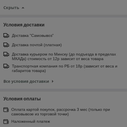
Скрыть
Условия доставки
Доставка "Самовывоз"
Доставка почтой (платная)
Доставка курьером по Минску (до подъезда в пределах
МКАДа) стоимость от 12р зависит от веса товара
Транспортная компания по РБ от 18р (зависит от веса и
габаритов товара)
Все условия доставки
Условия оплаты
Оплата картой покупок, рассрочка 3 мес (только при
самовывозе из торговой точки)
Наложенный платеж