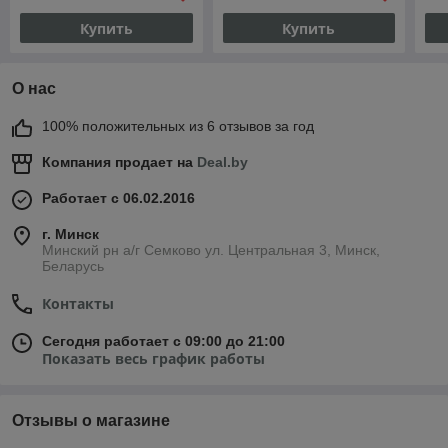
Купить
Купить
О нас
100% положительных из 6 отзывов за год
Компания продает на
Deal.by
Работает с 06.02.2016
г. Минск
Минский рн а/г Семково ул. Центральная 3, Минск,
Беларусь
Контакты
Сегодня работает с 09:00 до 21:00
Показать весь график работы
Отзывы о магазине