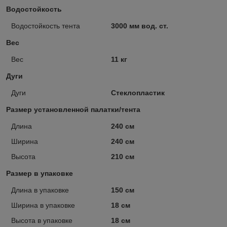
Водостойкость
Водостойкость тента
3000 мм вод. ст.
Вес
Вес
11 кг
Дуги
Дуги
Стеклопластик
Размер установленной палатки/тента
Длина
240 см
Ширина
240 см
Высота
210 см
Размер в упаковке
Длина в упаковке
150 см
Ширина в упаковке
18 см
Высота в упаковке
18 см