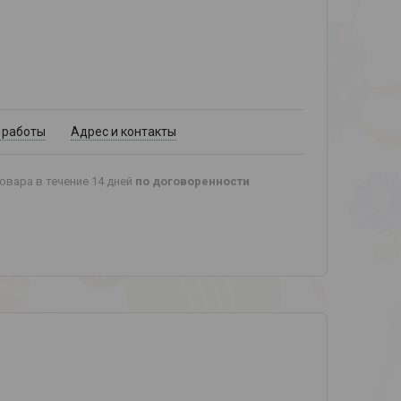
 работы
Адрес и контакты
овара в течение 14 дней
по договоренности