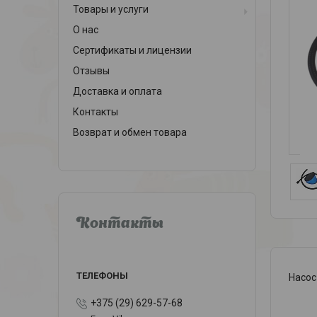
Товары и услуги
О нас
Сертификаты и лицензии
Отзывы
Доставка и оплата
Контакты
Возврат и обмен товара
Контакты
Насос
+375 (29) 629-57-68