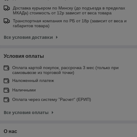
Доставка курьером по Минску (до подъезда в пределах
МКАДа) стоимость от 12р зависит от веса товара
Транспортная компания по РБ от 18р (зависит от веса и
габаритов товара)
Все условия доставки
Условия оплаты
Оплата картой покупок, рассрочка 3 мес (только при
самовывозе из торговой точки)
Наложенный платеж
Наличными
Оплата через систему ”Расчет“ (ЕРИП)
Все условия оплаты
О нас