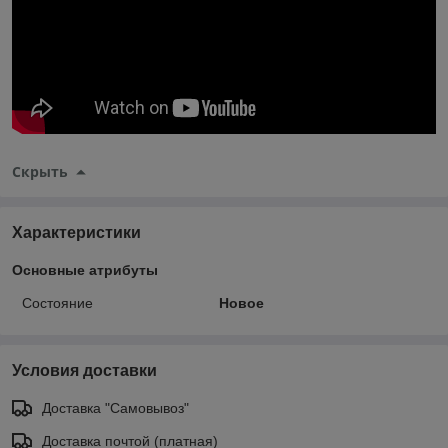
Скрыть
Характеристики
Основные атрибуты
Состояние
Новое
Условия доставки
Доставка "Самовывоз"
Доставка почтой (платная)