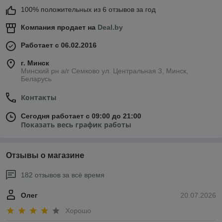
100% положительных из 6 отзывов за год
Компания продает на
Deal.by
Работает с 06.02.2016
г. Минск
Минский рн а/г Семково ул. Центральная 3, Минск,
Беларусь
Контакты
Сегодня работает с 09:00 до 21:00
Показать весь график работы
Отзывы о магазине
182 отзывов за всё время
Олег
20.07.2026
Хорошо