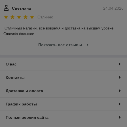
Светлана
24.04.2026
Отлично
Отличный магазин, все вовремя и доставка на высшем уровне. 
Спасибо большое.
Показать все отзывы
О нас
Контакты
Доставка и оплата
График работы
Полная версия сайта