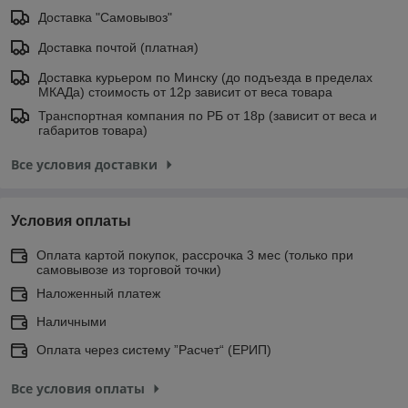
Доставка "Самовывоз"
Доставка почтой (платная)
Доставка курьером по Минску (до подъезда в пределах
МКАДа) стоимость от 12р зависит от веса товара
Транспортная компания по РБ от 18р (зависит от веса и
габаритов товара)
Все условия доставки
Условия оплаты
Оплата картой покупок, рассрочка 3 мес (только при
самовывозе из торговой точки)
Наложенный платеж
Наличными
Оплата через систему ”Расчет“ (ЕРИП)
Все условия оплаты