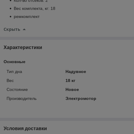
Кол-во отсеков: 2
Вес комплекта, кг: 18
ремкомплект
Скрыть
Характеристики
Основные
Тип дна
Надувное
Вес
18 кг
Состояние
Новое
Производитель
Электромотор
Условия доставки