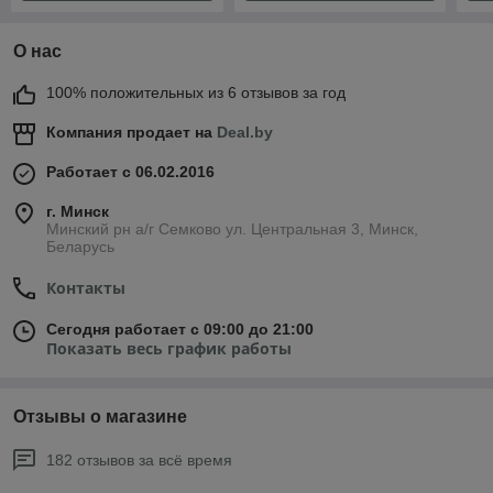
О нас
100% положительных из 6 отзывов за год
Компания продает на
Deal.by
Работает с 06.02.2016
г. Минск
Минский рн а/г Семково ул. Центральная 3, Минск,
Беларусь
Контакты
Сегодня работает с 09:00 до 21:00
Показать весь график работы
Отзывы о магазине
182 отзывов за всё время