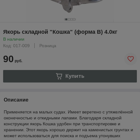
Якорь складной "Кошка" (форма В) 4.0кг
В наличии
Код: 017-009
Розница
90
руб.
Купить
Описание
Применяется на малых судах. Имеет веретено с утяжелённой
оконечностью и откидными лапами. Благодаря складной
конструкции якорь Кошка удобен при транспортировке и
хранении. Этот якорь хорошо держит на каменистых грунтах и
может использоваться для поиска и подъема утонувших