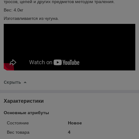
тросов, цепей и других предметов методом траления.
Вес: 4.0кг
Изготавливается из чугуна.
Скрыть
Характеристики
Основные атрибуты
Состояние
Новое
Вес товара
4