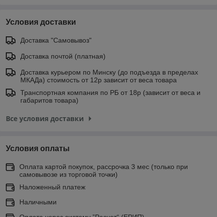
Условия доставки
Доставка "Самовывоз"
Доставка почтой (платная)
Доставка курьером по Минску (до подъезда в пределах
МКАДа) стоимость от 12р зависит от веса товара
Транспортная компания по РБ от 18р (зависит от веса и
габаритов товара)
Все условия доставки
Условия оплаты
Оплата картой покупок, рассрочка 3 мес (только при
самовывозе из торговой точки)
Наложенный платеж
Наличными
Оплата через систему ”Расчет“ (ЕРИП)