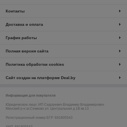
Контакты
Доставка и оплата
График работы
Полная версия сайта
Политика обработки cookies
Сайт создан на платформе Deal.by
Информация для покупателя
Юридическое лицо:
ИП Сидоревич Владимир Владимирович
Минский р-н аг.Семково ул. Центральная д.1В кв.13
Регистрационный номер ЕГР: 691805543
УНП: 691805543