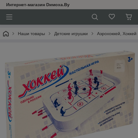
Интернет-магазин Dимoхa.By
Наши товары
Детские игрушки
Аэрохоккей, Хоккей