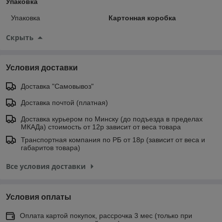
Упаковка
Упаковка
Картонная коробка
Скрыть
Условия доставки
Доставка "Самовывоз"
Доставка почтой (платная)
Доставка курьером по Минску (до подъезда в пределах
МКАДа) стоимость от 12р зависит от веса товара
Транспортная компания по РБ от 18р (зависит от веса и
габаритов товара)
Все условия доставки
Условия оплаты
Оплата картой покупок, рассрочка 3 мес (только при