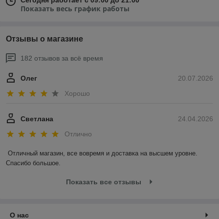
Показать весь график работы
Отзывы о магазине
182 отзывов за всё время
Олег
20.07.2026
Хорошо
Светлана
24.04.2026
Отлично
Отличный магазин, все вовремя и доставка на высшем уровне. 
Спасибо большое.
Показать все отзывы
О нас