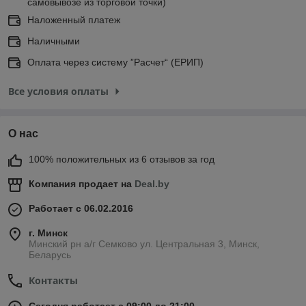
самовывозе из торговой точки)
Наложенный платеж
Наличными
Оплата через систему ”Расчет“ (ЕРИП)
Все условия оплаты
О нас
100% положительных из 6 отзывов за год
Компания продает на
Deal.by
Работает с 06.02.2016
г. Минск
Минский рн а/г Семково ул. Центральная 3, Минск,
Беларусь
Контакты
Сегодня работает с 09:00 до 21:00