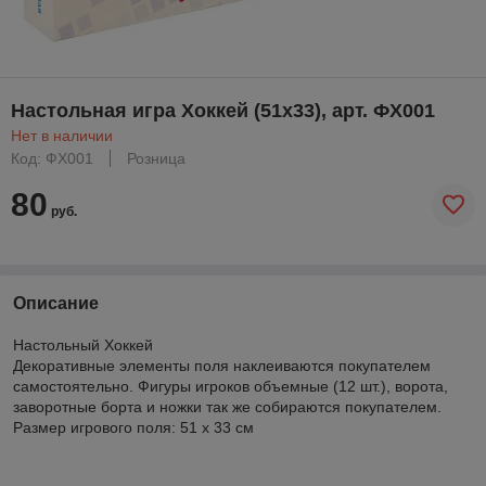
Настольная игра Хоккей (51х33), арт. ФХ001
Нет в наличии
Код: ФХ001
Розница
80
руб.
Описание
Настольный Хоккей
Декоративные элементы поля наклеиваются покупателем
самостоятельно. Фигуры игроков объемные (12 шт.), ворота,
заворотные борта и ножки так же собираются покупателем.
Размер игрового поля: 51 х 33 см