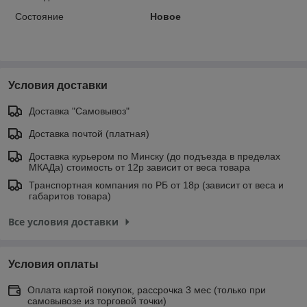
Состояние
Новое
Условия доставки
Доставка "Самовывоз"
Доставка почтой (платная)
Доставка курьером по Минску (до подъезда в пределах
МКАДа) стоимость от 12р зависит от веса товара
Транспортная компания по РБ от 18р (зависит от веса и
габаритов товара)
Все условия доставки
Условия оплаты
Оплата картой покупок, рассрочка 3 мес (только при
самовывозе из торговой точки)