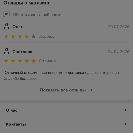
Отзывы о магазине
182 отзывов за всё время
Олег
20.07.2026
Хорошо
Светлана
24.04.2026
Отлично
Отличный магазин, все вовремя и доставка на высшем уровне. 
Спасибо большое.
Показать все отзывы
О нас
Контакты