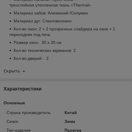
трехслойная утепленная ткань «Thermal»
Материал хабов: Алюминий /Силумин
Материал дуг: Стекловолокно
Кол-во окон: 2 + 2 прозрачных слайдера на окна + 1
переходник под печь
Размер окон: 30 х 30 см
Кол-во технических карманов: 2
Кол-во дверей : 2
Скрыть
Характеристики
Основные
Страна производитель
Китай
Сезон
Зима
Тип изделия
Палатка