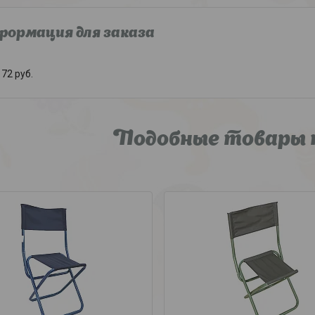
ормация для заказа
72
руб.
Подобные товары 