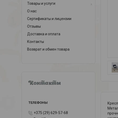
Товары и услуги
О нас
Сертификаты и лицензии
Отзывы
Доставка и оплата
Контакты
Возврат и обмен товара
Контакты
Кресл
Метал
+375 (29) 629-57-68
прочн