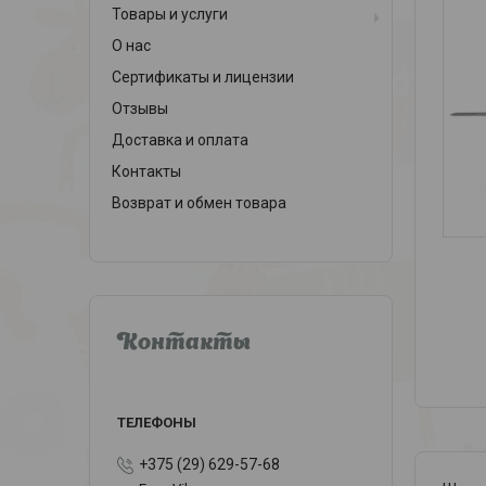
Товары и услуги
О нас
Сертификаты и лицензии
Отзывы
Доставка и оплата
Контакты
Возврат и обмен товара
Контакты
+375 (29) 629-57-68