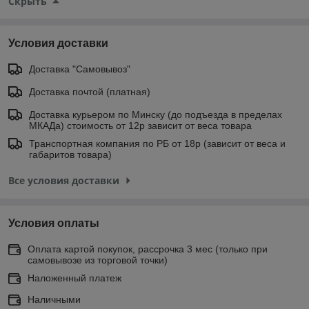
Скрыть
Условия доставки
Доставка "Самовывоз"
Доставка почтой (платная)
Доставка курьером по Минску (до подъезда в пределах
МКАДа) стоимость от 12р зависит от веса товара
Транспортная компания по РБ от 18р (зависит от веса и
габаритов товара)
Все условия доставки
Условия оплаты
Оплата картой покупок, рассрочка 3 мес (только при
самовывозе из торговой точки)
Наложенный платеж
Наличными