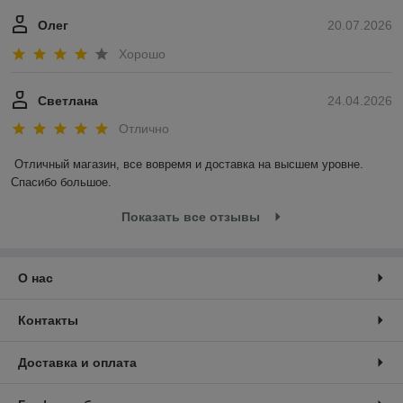
Олег
20.07.2026
Хорошо
Светлана
24.04.2026
Отлично
Отличный магазин, все вовремя и доставка на высшем уровне. 
Спасибо большое.
Показать все отзывы
О нас
Контакты
Доставка и оплата