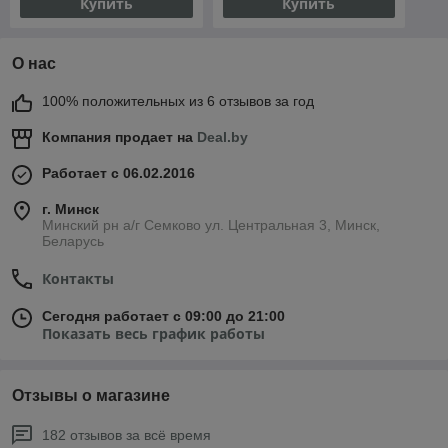
Купить
Купить
О нас
100% положительных из 6 отзывов за год
Компания продает на
Deal.by
Работает с 06.02.2016
г. Минск
Минский рн а/г Семково ул. Центральная 3, Минск,
Беларусь
Контакты
Сегодня работает с 09:00 до 21:00
Показать весь график работы
Отзывы о магазине
182 отзывов за всё время