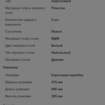
Тип
Аэрохоккей
Материал плиты игрового
Пластик
поля
Количество шаров в
2 шт.
комплекте
Состояние
Новое
Материал опор стола
МДФ
Цвет игрового поля
Белый
Тип игрового стола
Напольный
Материал стола
Дерево
Упаковка
Упаковка
Картонная коробка
Ширина упаковки
475 мм
Длина упаковки
945 мм
Высота упаковки
105 мм