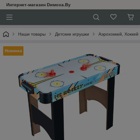
Интернет-магазин Dимoхa.By
Наши товары
Детские игрушки
Аэрохоккей, Хоккей
Новинка