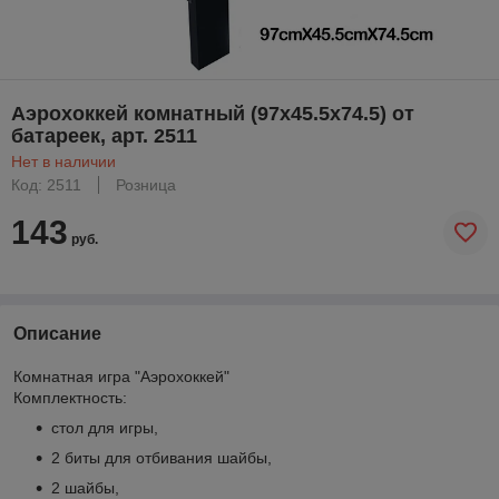
Аэрохоккей комнатный (97х45.5х74.5) от
батареек, арт. 2511
Нет в наличии
Код: 2511
Розница
143
руб.
Описание
Комнатная игра "Аэрохоккей"
Комплектность:
стол для игры,
2 биты для отбивания шайбы,
2 шайбы,