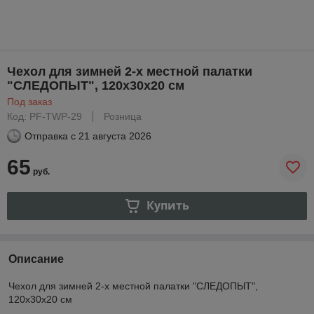
Чехол для зимней 2-х местной палатки
"СЛЕДОПЫТ", 120х30х20 см
Под заказ
Код: PF-TWP-29
Розница
Отправка с
21 августа 2026
65
руб.
Купить
Описание
Чехол для зимней 2-х местной палатки "СЛЕДОПЫТ",
120х30х20 см