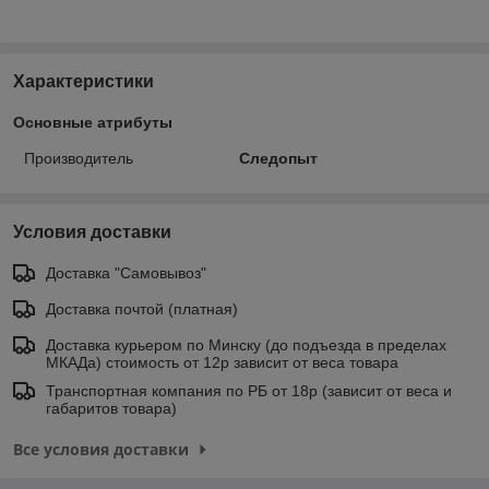
Характеристики
Основные атрибуты
Производитель
Следопыт
Условия доставки
Доставка "Самовывоз"
Доставка почтой (платная)
Доставка курьером по Минску (до подъезда в пределах
МКАДа) стоимость от 12р зависит от веса товара
Транспортная компания по РБ от 18р (зависит от веса и
габаритов товара)
Все условия доставки