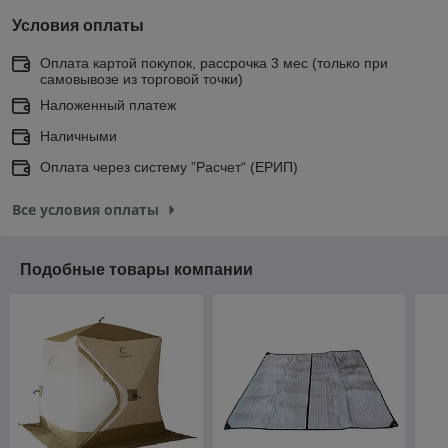
Условия оплаты
Оплата картой покупок, рассрочка 3 мес (только при
самовывозе из торговой точки)
Наложенный платеж
Наличными
Оплата через систему ”Расчет“ (ЕРИП)
Все условия оплаты
Подобные товары компании