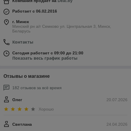
Компания продает на
Deal.by
Работает с 06.02.2016
г. Минск
Минский рн а/г Семково ул. Центральная 3, Минск,
Беларусь
Контакты
Сегодня работает с 09:00 до 21:00
Показать весь график работы
Отзывы о магазине
182 отзывов за всё время
Олег
20.07.2026
Хорошо
Светлана
24.04.2026