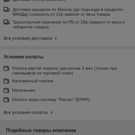
Доставка курьером по Минску (до подъезда в пределах
МКАДа) стоимость от 12р зависит от веса товара
Транспортная компания по РБ от 18р (зависит от веса и
габаритов товара)
Все условия доставки
Условия оплаты
Оплата картой покупок, рассрочка 3 мес (только при
самовывозе из торговой точки)
Наложенный платеж
Наличными
Оплата через систему ”Расчет“ (ЕРИП)
Все условия оплаты
Подобные товары компании