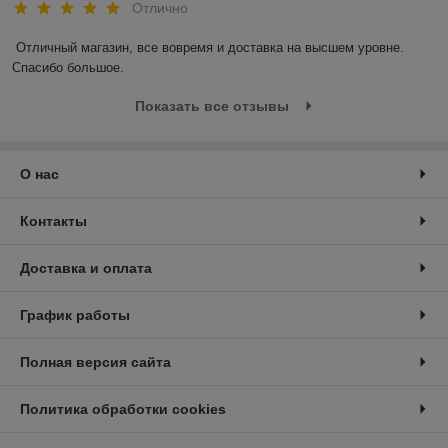
Отлично
Отличный магазин, все вовремя и доставка на высшем уровне. 
Спасибо большое.
Показать все отзывы
О нас
Контакты
Доставка и оплата
График работы
Полная версия сайта
Политика обработки cookies