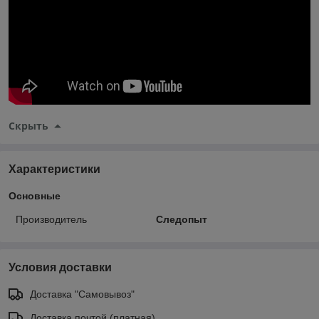
Скрыть
Характеристики
Основные
Производитель
Следопыт
Условия доставки
Доставка "Самовывоз"
Доставка почтой (платная)