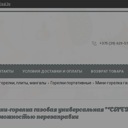
Deal.by
+375 (29) 629-5
НТАКТЫ
УСЛОВИЯ ДОСТАВКИ И ОПЛАТЫ
ВОЗВРАТ ТОВАРА
горелки, плиты, мангалы
Горелки портативные
и-горелка газовая универсальная "СЛ
можностью перезаправки