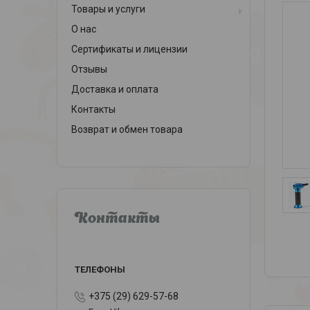
Товары и услуги
О нас
Сертификаты и лицензии
Отзывы
Доставка и оплата
Контакты
Возврат и обмен товара
Контакты
+375 (29) 629-57-68