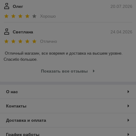
Олег
20.07.2026
Хорошо
Светлана
24.04.2026
Отлично
Отличный магазин, все вовремя и доставка на высшем уровне. 
Спасибо большое.
Показать все отзывы
О нас
Контакты
Доставка и оплата
График работы