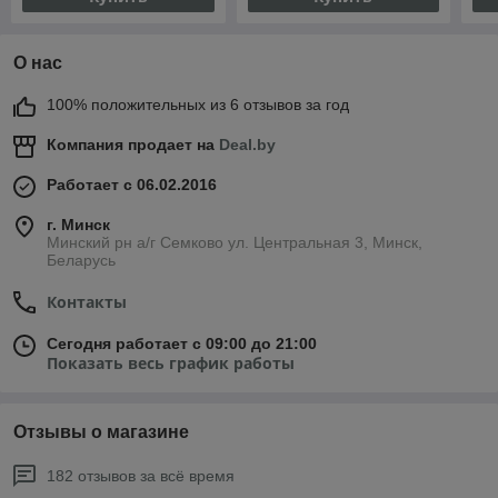
О нас
100% положительных из 6 отзывов за год
Компания продает на
Deal.by
Работает с 06.02.2016
г. Минск
Минский рн а/г Семково ул. Центральная 3, Минск,
Беларусь
Контакты
Сегодня работает с 09:00 до 21:00
Показать весь график работы
Отзывы о магазине
182 отзывов за всё время