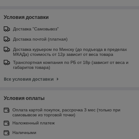
Условия доставки
Доставка "Самовывоз"
Доставка почтой (платная)
Доставка курьером по Минску (до подъезда в пределах
МКАДа) стоимость от 12р зависит от веса товара
Транспортная компания по РБ от 18р (зависит от веса и
габаритов товара)
Все условия доставки
Условия оплаты
Оплата картой покупок, рассрочка 3 мес (только при
самовывозе из торговой точки)
Наложенный платеж
Наличными