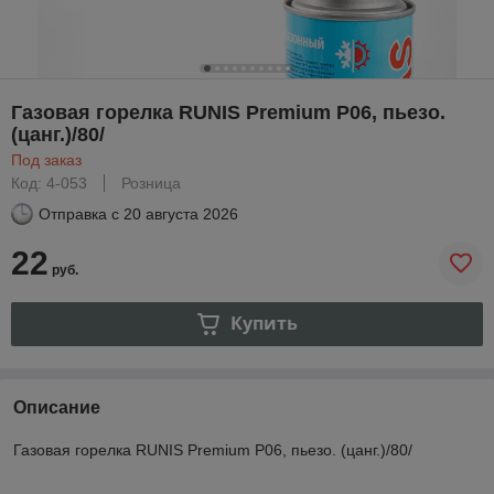
Газовая горелка RUNIS Premium P06, пьезо.
(цанг.)/80/
Под заказ
Код: 4-053
Розница
Отправка с
20 августа 2026
22
руб.
Купить
Описание
Газовая горелка RUNIS Premium P06, пьезо. (цанг.)/80/