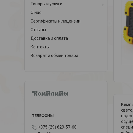
Товары и услуги
О нас
Сертификаты и лицензии
Отзывы
Доставка и оплата
Контакты
Возврат и обмен товара
Контакты
Кемпи
свето
подст
осуще
специ
+375 (29) 629-57-68
кабел