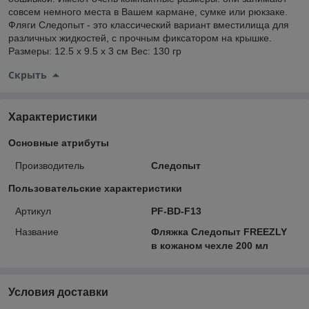
совсем немного места в Вашем кармане, сумке или рюкзаке.
Фляги Следопыт - это классический вариант вместилища для
различных жидкостей, с прочным фиксатором на крышке.
Размеры: 12.5 х 9.5 х 3 см Вес: 130 гр
Скрыть
Характеристики
Основные атрибуты
Производитель
Следопыт
Пользовательские характеристики
Артикул
PF-BD-F13
Название
Фляжка Следопыт FREEZLY
в кожаном чехле 200 мл
Условия доставки