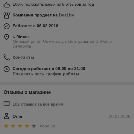
100% положительных из 6 отзывов за год
Компания продает на
Deal.by
Работает с 06.02.2016
г. Минск
Минский рн а/г Семково ул. Центральная 3, Минск,
Беларусь
Контакты
Сегодня работает с 09:00 до 21:00
Показать весь график работы
Отзывы о магазине
182 отзывов за всё время
Олег
20.07.2026
Хорошо