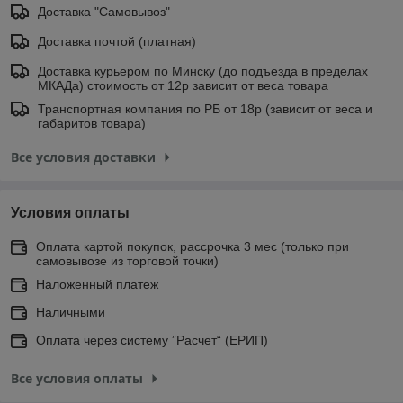
Доставка "Самовывоз"
Доставка почтой (платная)
Доставка курьером по Минску (до подъезда в пределах
МКАДа) стоимость от 12р зависит от веса товара
Транспортная компания по РБ от 18р (зависит от веса и
габаритов товара)
Все условия доставки
Условия оплаты
Оплата картой покупок, рассрочка 3 мес (только при
самовывозе из торговой точки)
Наложенный платеж
Наличными
Оплата через систему ”Расчет“ (ЕРИП)
Все условия оплаты