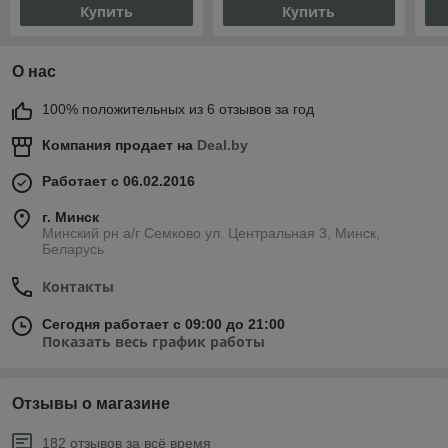
Купить
Купить
О нас
100% положительных из 6 отзывов за год
Компания продает на
Deal.by
Работает с 06.02.2016
г. Минск
Минский рн а/г Семково ул. Центральная 3, Минск,
Беларусь
Контакты
Сегодня работает с 09:00 до 21:00
Показать весь график работы
Отзывы о магазине
182 отзывов за всё время