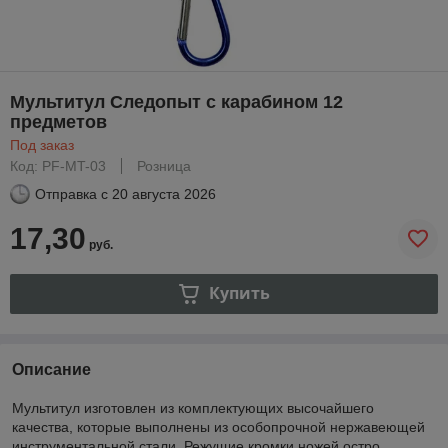
Мультитул Следопыт с карабином 12
предметов
Под заказ
Код: PF-MT-03
Розница
Отправка с
20 августа 2026
17,30
руб.
Купить
Описание
Мультитул изготовлен из комплектующих высочайшего
качества, которые выполнены из особопрочной нержавеющей
инструментальной стали. Режущие кромки ножей остро