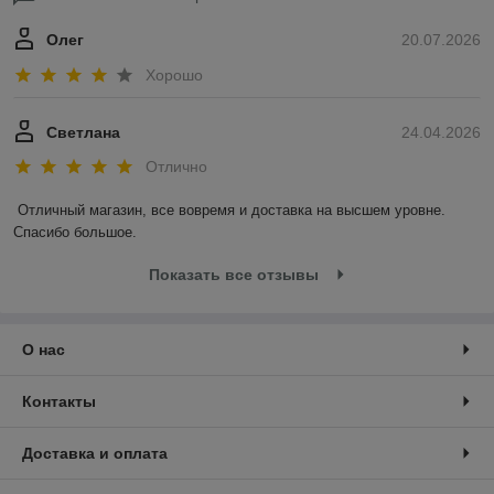
Олег
20.07.2026
Хорошо
Светлана
24.04.2026
Отлично
Отличный магазин, все вовремя и доставка на высшем уровне. 
Спасибо большое.
Показать все отзывы
О нас
Контакты
Доставка и оплата