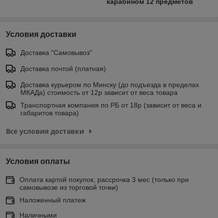
карабином 12 предметов
Условия доставки
Доставка "Самовывоз"
Доставка почтой (платная)
Доставка курьером по Минску (до подъезда в пределах
МКАДа) стоимость от 12р зависит от веса товара
Транспортная компания по РБ от 18р (зависит от веса и
габаритов товара)
Все условия доставки
Условия оплаты
Оплата картой покупок, рассрочка 3 мес (только при
самовывозе из торговой точки)
Наложенный платеж
Наличными