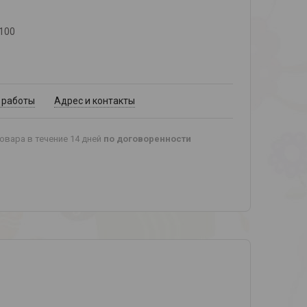
100
 работы
Адрес и контакты
овара в течение 14 дней
по договоренности