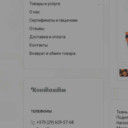
Товары и услуги
О нас
Сертификаты и лицензии
Отзывы
Доставка и оплата
Контакты
Возврат и обмен товара
Контакты
Ткань
Подкл
+375 (29) 629-57-68
Напол