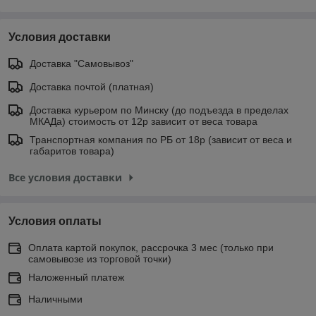
Условия доставки
Доставка "Самовывоз"
Доставка почтой (платная)
Доставка курьером по Минску (до подъезда в пределах
МКАДа) стоимость от 12р зависит от веса товара
Транспортная компания по РБ от 18р (зависит от веса и
габаритов товара)
Все условия доставки
Условия оплаты
Оплата картой покупок, рассрочка 3 мес (только при
самовывозе из торговой точки)
Наложенный платеж
Наличными