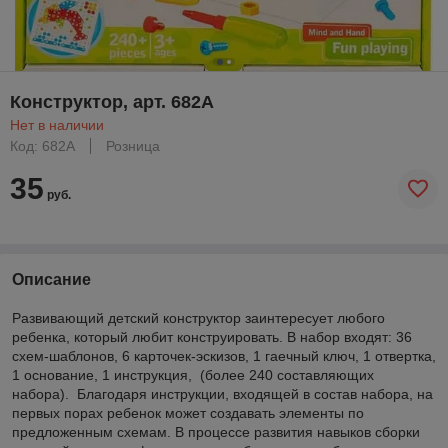
Конструктор, арт. 682A
Нет в наличии
Код: 682A
Розница
35
руб.
Описание
Развивающий детский конструктор заинтересует любого
ребенка, который любит конструировать. В набор входят: 36
схем-шаблонов, 6 карточек-эскизов, 1 гаечный ключ, 1 отвертка,
1 основание, 1 инструкция, (более 240 составляющих
набора). Благодаря инструкции, входящей в состав набора, на
первых порах ребенок может создавать элементы по
предложенным схемам. В процессе развития навыков сборки