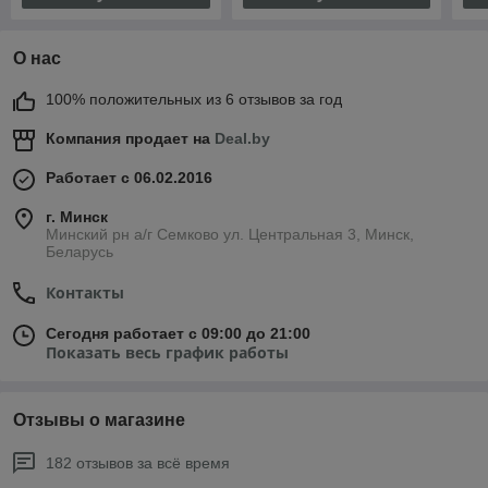
О нас
100% положительных из 6 отзывов за год
Компания продает на
Deal.by
Работает с 06.02.2016
г. Минск
Минский рн а/г Семково ул. Центральная 3, Минск,
Беларусь
Контакты
Сегодня работает с 09:00 до 21:00
Показать весь график работы
Отзывы о магазине
182 отзывов за всё время