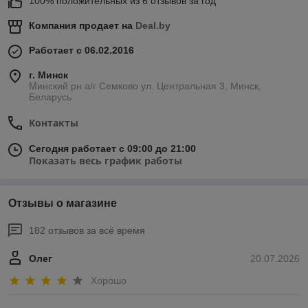
100% положительных из 6 отзывов за год
Компания продает на
Deal.by
Работает с 06.02.2016
г. Минск
Минский рн а/г Семково ул. Центральная 3, Минск,
Беларусь
Контакты
Сегодня работает с 09:00 до 21:00
Показать весь график работы
Отзывы о магазине
182 отзывов за всё время
Олег
20.07.2026
Хорошо