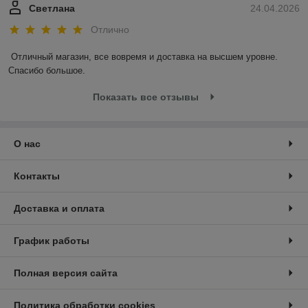
Светлана
24.04.2026
Отлично
Отличный магазин, все вовремя и доставка на высшем уровне. 
Спасибо большое.
Показать все отзывы
О нас
Контакты
Доставка и оплата
График работы
Полная версия сайта
Политика обработки cookies