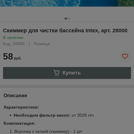
Скиммер для чистки бассейна Intex, арт. 28000
В наличии
Код: 28000
Розница
58
руб.
Купить
Описание
Характеристики:
Необходим фильтр-насос:
от 3028 л/ч
Комплектация:
Воронка с сеткой (скиммер) - 1 шт