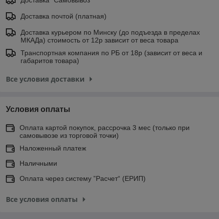
Доставка почтой (платная)
Доставка курьером по Минску (до подъезда в пределах
МКАДа) стоимость от 12р зависит от веса товара
Транспортная компания по РБ от 18р (зависит от веса и
габаритов товара)
Все условия доставки
Условия оплаты
Оплата картой покупок, рассрочка 3 мес (только при
самовывозе из торговой точки)
Наложенный платеж
Наличными
Оплата через систему ”Расчет“ (ЕРИП)
Все условия оплаты