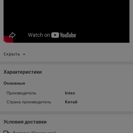
Скрыть
Характеристики
Основные
Производитель
Intex
Страна производитель
Китай
Условия доставки
Доставка "Самовывоз"