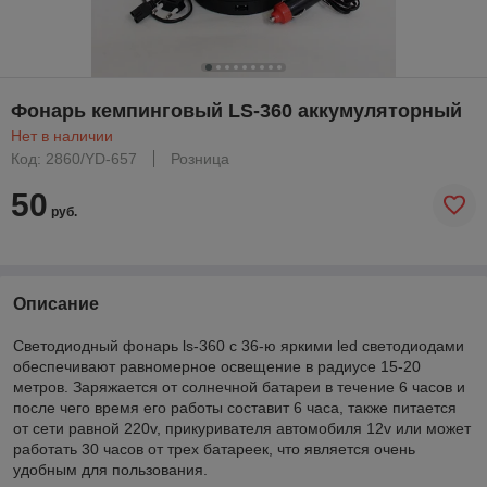
Фонарь кемпинговый LS-360 аккумуляторный
Нет в наличии
Код: 2860/YD-657
Розница
50
руб.
Описание
Светодиодный фонарь ls-360 с 36-ю яркими led светодиодами
обеспечивают равномерное освещение в радиусе 15-20
метров. Заряжается от солнечной батареи в течение 6 часов и
после чего время его работы составит 6 часа, также питается
от сети равной 220v, прикуривателя автомобиля 12v или может
работать 30 часов от трех батареек, что является очень
удобным для пользования.