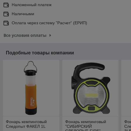
Наложенный платеж
Наличными
Оплата через систему ”Расчет“ (ЕРИП)
Все условия оплаты
Подобные товары компании
Фонарь кемпинговый
Фонарь кемпинговый
Фо
Следопыт ФАКЕЛ 1L
"СИБИРСКИЙ
Сл