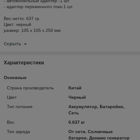
- автомобильный адаптер -1 шт.
- адаптер переменного тока-1 шт.
Вес нетто: 637 гр.
Цвет: черный
размер: 105 х 105 х 250 мм.
Скрыть
Характеристики
Основные
Страна производитель
Китай
Цвет
Черный
Тип питания
Аккумулятор, Батарейки,
Сеть
Вес
0.637 кг
Тип заряда
От сети, Солнечные
батареи, Динамо генератор