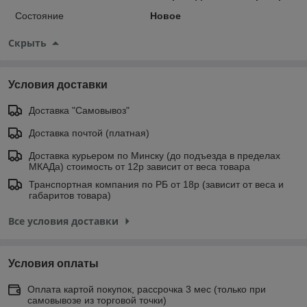
Состояние
Новое
Скрыть
Условия доставки
Доставка "Самовывоз"
Доставка почтой (платная)
Доставка курьером по Минску (до подъезда в пределах
МКАДа) стоимость от 12р зависит от веса товара
Транспортная компания по РБ от 18р (зависит от веса и
габаритов товара)
Все условия доставки
Условия оплаты
Оплата картой покупок, рассрочка 3 мес (только при
самовывозе из торговой точки)