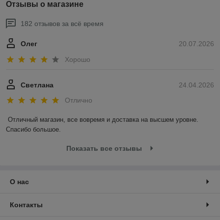
Отзывы о магазине
182 отзывов за всё время
Олег
20.07.2026
Хорошо
Светлана
24.04.2026
Отлично
Отличный магазин, все вовремя и доставка на высшем уровне. 
Спасибо большое.
Показать все отзывы
О нас
Контакты