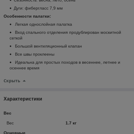
Дуги: фибергласс 7,9 мм
Особенности палатки:
Легкая однослойная палатка
Вход спального отделения продублирован москитной
сеткой
Большой вентиляционный клапан
Все швы проклеены
Идеальна для простых походов в весеннее, летнее и
осеннее время
Скрыть
Характеристики
Вес
Вес
1.7 кг
Основные