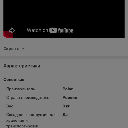
Скрыть
Характеристики
Основные
Производитель
Polar
Страна производитель
Россия
Вес
8 кг
Складная конструкция для
Да
хранения и
транспортировки