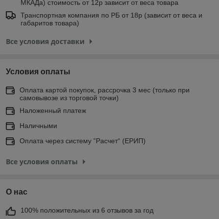
МКАДа) стоимость от 12р зависит от веса товара
Транспортная компания по РБ от 18р (зависит от веса и
габаритов товара)
Все условия доставки
Условия оплаты
Оплата картой покупок, рассрочка 3 мес (только при
самовывозе из торговой точки)
Наложенный платеж
Наличными
Оплата через систему ”Расчет“ (ЕРИП)
Все условия оплаты
О нас
100% положительных из 6 отзывов за год