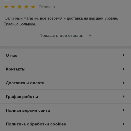
Отлично
Отличный магазин, все вовремя и доставка на высшем уровне. 
Спасибо большое.
Показать все отзывы
О нас
Контакты
Доставка и оплата
График работы
Полная версия сайта
Политика обработки cookies