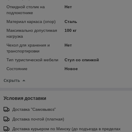
Откидной столик на
Нет
подлокотнике
Материал каркаса (опор)
Сталь
Максимально допустимая
100 кг
нагрузка
Чехол для хранения и
Нет
транспортировки
Тип туристической мебели
Стул со спинкой
Состояние
Новое
Скрыть
Условия доставки
Доставка "Самовывоз"
Доставка почтой (платная)
Доставка курьером по Минску (до подъезда в пределах