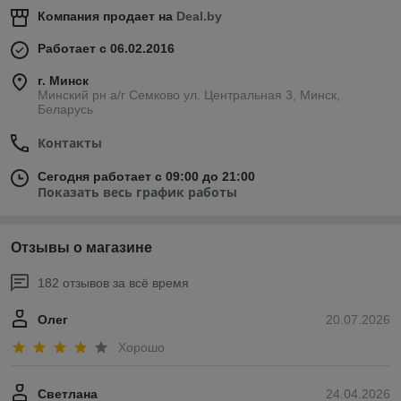
Компания продает на
Deal.by
Работает с 06.02.2016
г. Минск
Минский рн а/г Семково ул. Центральная 3, Минск,
Беларусь
Контакты
Сегодня работает с 09:00 до 21:00
Показать весь график работы
Отзывы о магазине
182 отзывов за всё время
Олег
20.07.2026
Хорошо
Светлана
24.04.2026