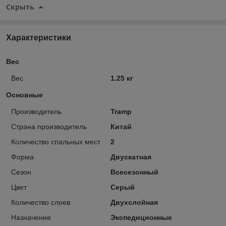
Скрыть
Характеристики
Вес
Вес
1.25 кг
Основные
Производитель
Tramp
Страна производитель
Китай
Количество спальных мест
2
Форма
Двускатная
Сезон
Всесезонный
Цвет
Серый
Количество слоев
Двухслойная
Назначение
Экспедиционные