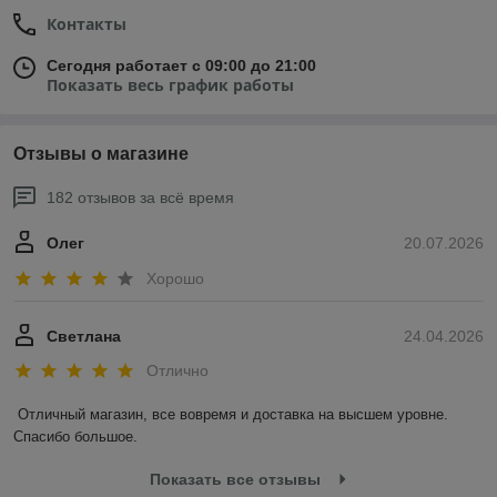
Контакты
Сегодня работает с 09:00 до 21:00
Показать весь график работы
Отзывы о магазине
182 отзывов за всё время
Олег
20.07.2026
Хорошо
Светлана
24.04.2026
Отлично
Отличный магазин, все вовремя и доставка на высшем уровне. 
Спасибо большое.
Показать все отзывы