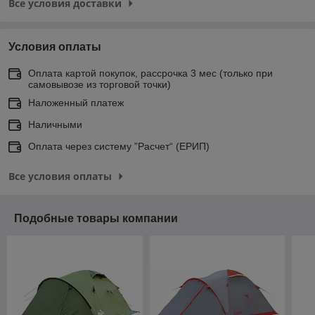
Все условия доставки
Условия оплаты
Оплата картой покупок, рассрочка 3 мес (только при
самовывозе из торговой точки)
Наложенный платеж
Наличными
Оплата через систему ”Расчет“ (ЕРИП)
Все условия оплаты
Подобные товары компании