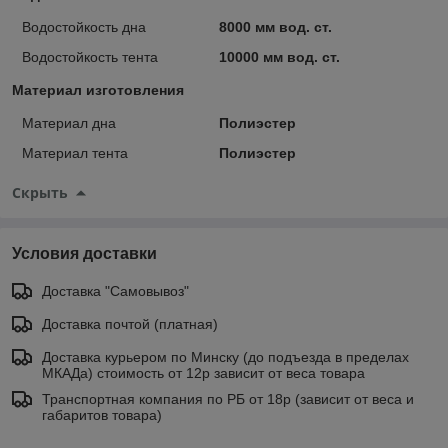
Водостойкость дна
8000 мм вод. ст.
Водостойкость тента
10000 мм вод. ст.
Материал изготовления
Материал дна
Полиэстер
Материал тента
Полиэстер
Скрыть
Условия доставки
Доставка "Самовывоз"
Доставка почтой (платная)
Доставка курьером по Минску (до подъезда в пределах
МКАДа) стоимость от 12р зависит от веса товара
Транспортная компания по РБ от 18р (зависит от веса и
габаритов товара)