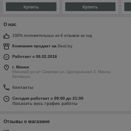
Купить
Купить
О нас
100% положительных из 6 отзывов за год
Компания продает на
Deal.by
Работает с 06.02.2016
г. Минск
Минский рн а/г Семково ул. Центральная 3, Минск,
Беларусь
Контакты
Сегодня работает с 09:00 до 21:00
Показать весь график работы
Отзывы о магазине