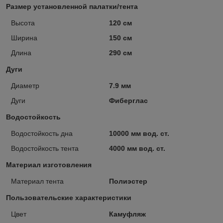
Размер установленной палатки/тента
Высота
120 см
Ширина
150 см
Длина
290 см
Дуги
Диаметр
7.9 мм
Дуги
Фиберглас
Водостойкость
Водостойкость дна
10000 мм вод. ст.
Водостойкость тента
4000 мм вод. ст.
Материал изготовления
Материал тента
Полиэстер
Пользовательские характеристики
Цвет
Камуфляж