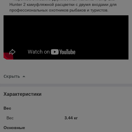
Hunter 2 камуфляжной расцветки с двумя входами для
профессиональных охотников рыбаков и туристов.
Скрыть
Характеристики
Вес
Вес
3.44 кг
Основные