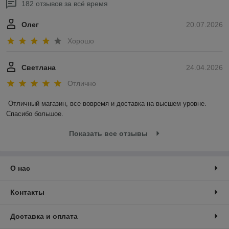
182 отзывов за всё время
Олег
20.07.2026
Хорошо
Светлана
24.04.2026
Отлично
Отличный магазин, все вовремя и доставка на высшем уровне. 
Спасибо большое.
Показать все отзывы
О нас
Контакты
Доставка и оплата