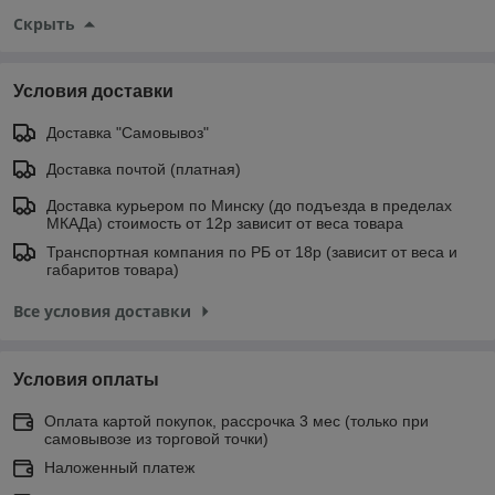
Скрыть
Условия доставки
Доставка "Самовывоз"
Доставка почтой (платная)
Доставка курьером по Минску (до подъезда в пределах
МКАДа) стоимость от 12р зависит от веса товара
Транспортная компания по РБ от 18р (зависит от веса и
габаритов товара)
Все условия доставки
Условия оплаты
Оплата картой покупок, рассрочка 3 мес (только при
самовывозе из торговой точки)
Наложенный платеж