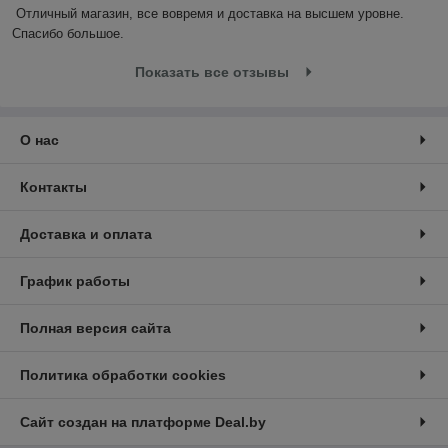
Отличный магазин, все вовремя и доставка на высшем уровне. 
Спасибо большое.
Показать все отзывы
О нас
Контакты
Доставка и оплата
График работы
Полная версия сайта
Политика обработки cookies
Сайт создан на платформе Deal.by