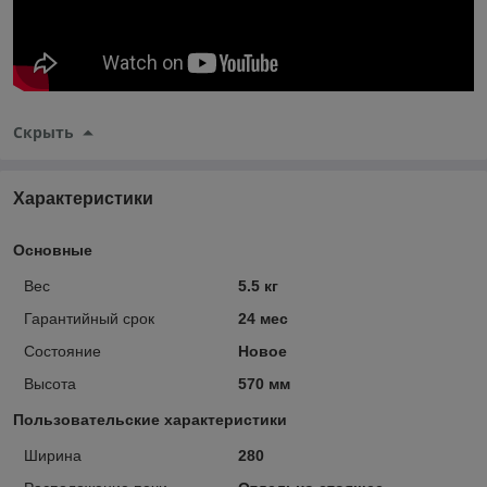
Скрыть
Характеристики
Основные
Вес
5.5 кг
Гарантийный срок
24 мес
Состояние
Новое
Высота
570 мм
Пользовательские характеристики
Ширина
280