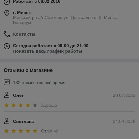
Работает с 06.02.2016
г. Минск
Минский рн а/г Семково ул. Центральная 3, Минск,
Беларусь
Контакты
Сегодня работает с 09:00 до 21:00
Показать весь график работы
Отзывы о магазине
182 отзывов за всё время
Олег
20.07.2026
Хорошо
Светлана
24.04.2026
Отлично