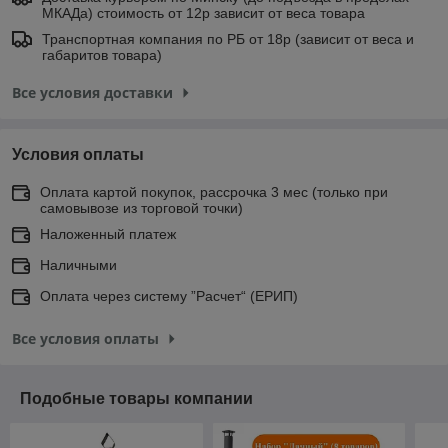
МКАДа) стоимость от 12р зависит от веса товара
Транспортная компания по РБ от 18р (зависит от веса и
габаритов товара)
Все условия доставки
Условия оплаты
Оплата картой покупок, рассрочка 3 мес (только при
самовывозе из торговой точки)
Наложенный платеж
Наличными
Оплата через систему ”Расчет“ (ЕРИП)
Все условия оплаты
Подобные товары компании