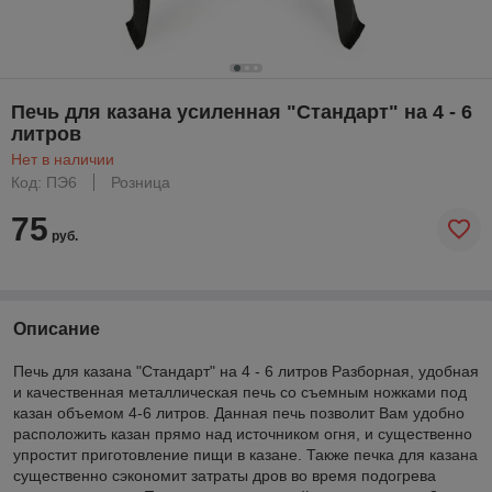
Печь для казана усиленная "Стандарт" на 4 - 6
литров
Нет в наличии
Код: ПЭ6
Розница
75
руб.
Описание
Печь для казана "Стандарт" на 4 - 6 литров Разборная, удобная
и качественная металлическая печь со съемным ножками под
казан объемом 4-6 литров. Данная печь позволит Вам удобно
расположить казан прямо над источником огня, и существенно
упростит приготовление пищи в казане. Также печка для казана
существенно сэкономит затраты дров во время подогрева