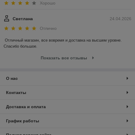
Хорошо
Светлана
24.04.2026
Отлично
Отличный магазин, все вовремя и доставка на высшем уровне. 
Спасибо большое.
Показать все отзывы
О нас
Контакты
Доставка и оплата
График работы
Полная версия сайта