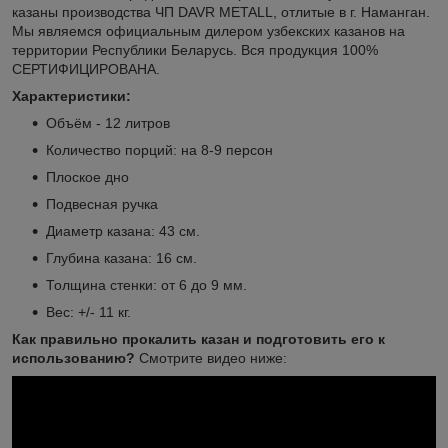
казаны производства ЧП DAVR METALL, отлитые в г. Наманган.
Мы являемся официальным дилером узбекских казанов на
территории Республики Беларусь. Вся продукция 100%
СЕРТИФИЦИРОВАНА.
Характеристики:
Объём - 12 литров
Количество порций: на 8-9 персон
Плоское дно
Подвесная ручка
Диаметр казана: 43 см.
Глубина казана: 16 см.
Толщина стенки: от 6 до 9 мм.
Вес: +/- 11 кг.
Как правильно прокалить казан и подготовить его к
использованию?
Смотрите видео ниже: