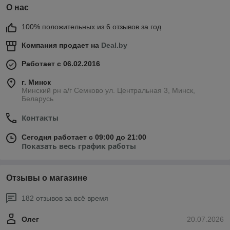
О нас
100% положительных из 6 отзывов за год
Компания продает на
Deal.by
Работает с 06.02.2016
г. Минск
Минский рн а/г Семково ул. Центральная 3, Минск,
Беларусь
Контакты
Сегодня работает с 09:00 до 21:00
Показать весь график работы
Отзывы о магазине
182 отзывов за всё время
Олег
20.07.2026