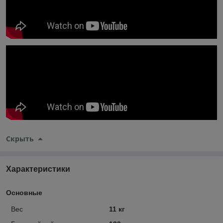
Скрыть
Характеристики
Основные
Вес
11 кг