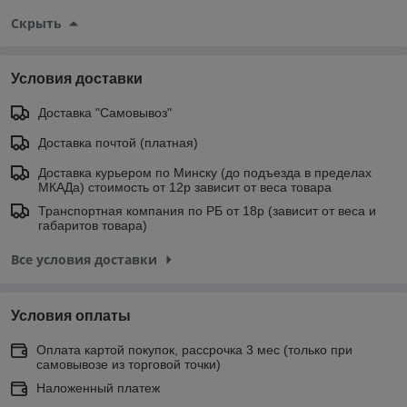
Скрыть
Условия доставки
Доставка "Самовывоз"
Доставка почтой (платная)
Доставка курьером по Минску (до подъезда в пределах
МКАДа) стоимость от 12р зависит от веса товара
Транспортная компания по РБ от 18р (зависит от веса и
габаритов товара)
Все условия доставки
Условия оплаты
Оплата картой покупок, рассрочка 3 мес (только при
самовывозе из торговой точки)
Наложенный платеж