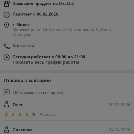
Компания продает на
Deal.by
Работает с 06.02.2016
г. Минск
Минский рн а/г Семково ул. Центральная 3, Минск,
Беларусь
Контакты
Сегодня работает с 09:00 до 21:00
Показать весь график работы
Отзывы о магазине
182 отзывов за всё время
Олег
20.07.2026
Хорошо
Светлана
24.04.2026