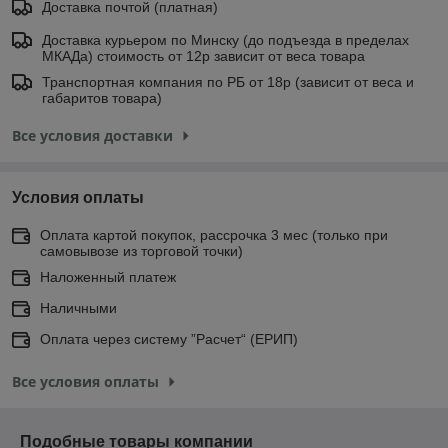
Доставка почтой (платная)
Доставка курьером по Минску (до подъезда в пределах
МКАДа) стоимость от 12р зависит от веса товара
Транспортная компания по РБ от 18р (зависит от веса и
габаритов товара)
Все условия доставки
Условия оплаты
Оплата картой покупок, рассрочка 3 мес (только при
самовывозе из торговой точки)
Наложенный платеж
Наличными
Оплата через систему ”Расчет“ (ЕРИП)
Все условия оплаты
Подобные товары компании