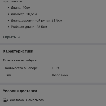
приготовите.
Длина: 40см
Диаметр: 10,5см
Длина деревянной ручки: 21,5см
Рабочая длина: 28,5см
Скрыть
Характеристики
Основные атрибуты
Количество в наборе
1 шт.
Тип
Половник
Условия доставки
Доставка "Самовывоз"