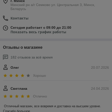
г. Минск
Минский рн а/г Семково ул. Центральная 3, Минск,
Беларусь
Контакты
Сегодня работает с 09:00 до 21:00
Показать весь график работы
Отзывы о магазине
182 отзывов за всё время
Олег
20.07.2026
Хорошо
Светлана
24.04.2026
Отлично
Отличный магазин, все вовремя и доставка на высшем уровне. 
Спасибо большое.