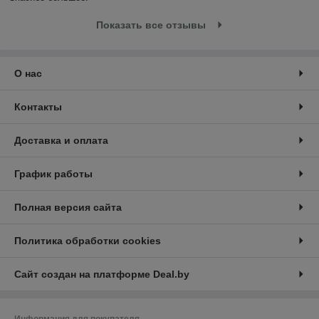
Показать все отзывы
О нас
Контакты
Доставка и оплата
График работы
Полная версия сайта
Политика обработки cookies
Сайт создан на платформе Deal.by