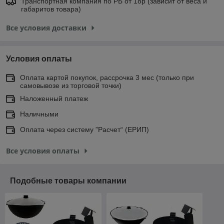
Транспортная компания по РБ от 18р (зависит от веса и
габаритов товара)
Все условия доставки
Условия оплаты
Оплата картой покупок, рассрочка 3 мес (только при
самовывозе из торговой точки)
Наложенный платеж
Наличными
Оплата через систему ”Расчет“ (ЕРИП)
Все условия оплаты
Подобные товары компании