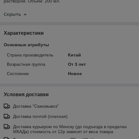
раствором. Объем: 200 мл.
Скрыть
Характеристики
Основные атрибуты
Страна производитель
Китай
Возрастная группа
От 3 лет
Состояние
Новое
Условия доставки
Доставка "Самовывоз"
Доставка почтой (платная)
Доставка курьером по Минску (до подъезда в пределах
МКАДа) стоимость от 12р зависит от веса товара