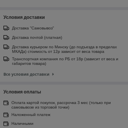
Условия доставки
Доставка "Самовывоз"
Доставка почтой (платная)
Доставка курьером по Минску (до подъезда в пределах
МКАДа) стоимость от 12р зависит от веса товара
Транспортная компания по РБ от 18р (зависит от веса и
габаритов товара)
Все условия доставки
Условия оплаты
Оплата картой покупок, рассрочка 3 мес (только при
самовывозе из торговой точки)
Наложенный платеж
Наличными