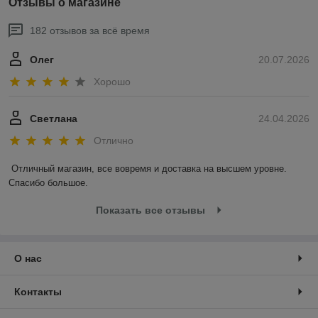
Отзывы о магазине
182 отзывов за всё время
Олег
20.07.2026
Хорошо
Светлана
24.04.2026
Отлично
Отличный магазин, все вовремя и доставка на высшем уровне. 
Спасибо большое.
Показать все отзывы
О нас
Контакты