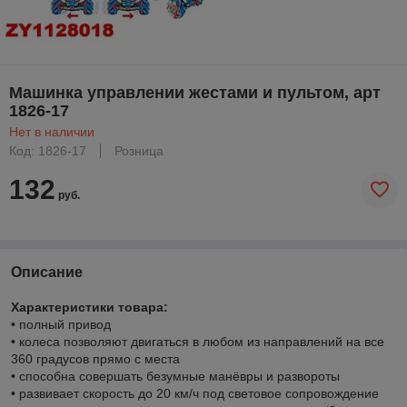
Машинка управлении жестами и пультом, арт
1826-17
Нет в наличии
Код: 1826-17
Розница
132
руб.
Описание
Характеристики товара:
• полный привод
• колеса позволяют двигаться в любом из направлений на все
360 градусов прямо с места
• способна совершать безумные манёвры и развороты
• развивает скорость до 20 км/ч под световое сопровождение