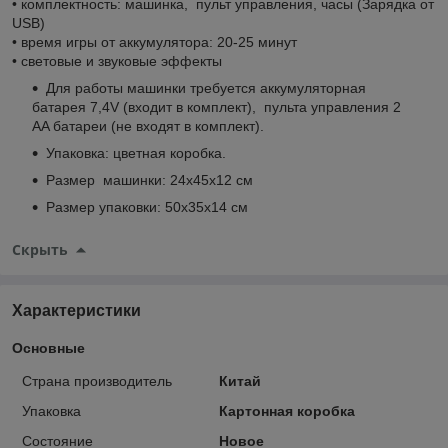
• комплектность: машинка, пульт управления, часы (Зарядка от
USB)
• время игры от аккумулятора: 20-25 минут
• световые и звуковые эффекты
Для работы машинки требуется аккумуляторная
батарея 7,4V (входит в комплект), пульта управления 2
AA батареи (не входят в комплект).
Упаковка: цветная коробка.
Размер машинки: 24х45х12 см
Размер упаковки: 50х35х14 см
Скрыть
Характеристики
Основные
Страна производитель
Китай
Упаковка
Картонная коробка
Состояние
Новое