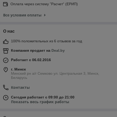
Оплата через систему ”Расчет“ (ЕРИП)
Все условия оплаты
О нас
100% положительных из 6 отзывов за год
Компания продает на
Deal.by
Работает с 06.02.2016
г. Минск
Минский рн а/г Семково ул. Центральная 3, Минск,
Беларусь
Контакты
Сегодня работает с 09:00 до 21:00
Показать весь график работы