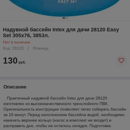
Надувной бассейн Intex для дачи 28120 Easy
Set 305x76, 3853л.
Нет в наличии
Код: 28120
Розница
130
руб.
Описание
Практичный надувной бассейн Intex для дачи 28120
изготовлен из высококачественного трехслойного ПВХ.
Оригинальность конструкции позволяет легко собирать бассейн
за 10 минут. Перед наполнением бассейна водой, необходимо
накачать верхнее кольцо (насос в комплект не входит) и
расправить дно, чтобы не осталось складок. Подготовка