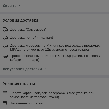
Скрыть
Условия доставки
Доставка "Самовывоз"
Доставка почтой (платная)
Доставка курьером по Минску (до подъезда в пределах
МКАДа) стоимость от 12р зависит от веса товара
Транспортная компания по РБ от 18р (зависит от веса и
габаритов товара)
Все условия доставки
Условия оплаты
Оплата картой покупок, рассрочка 3 мес (только при
самовывозе из торговой точки)
Наложенный платеж