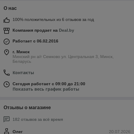
О нас
100% положительных из 6 отзывов за год
Компания продает на
Deal.by
Работает с 06.02.2016
г. Минск
Минский рн а/г Семково ул. Центральная 3, Минск,
Беларусь
Контакты
Сегодня работает с 09:00 до 21:00
Показать весь график работы
Отзывы о магазине
182 отзывов за всё время
Олег
20.07.2026