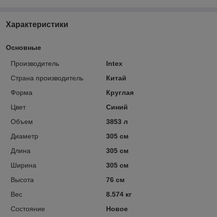
Характеристики
Основные
Производитель
Intex
Страна производитель
Китай
Форма
Круглая
Цвет
Синий
Объем
3853 л
Диаметр
305 см
Длина
305 см
Ширина
305 см
Высота
76 см
Вес
8.574 кг
Состояние
Новое