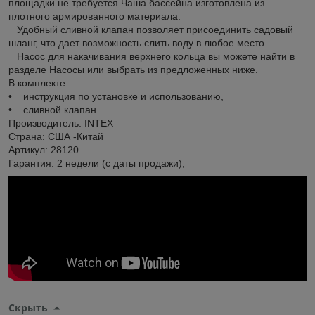
площадки не требуется.Чаша бассейна изготовлена из
плотного армированного материала.
Удобный сливной клапан позволяет присоединить садовый
шланг, что дает возможность слить воду в любое место.
Насос для накачивания верхнего кольца вы можете найти в
разделе Насосы или выбрать из предложенных ниже.
В комплекте:
• инструкция по установке и использованию,
• сливной клапан.
Производитель: INTEX
Страна: США -Китай
Артикул: 28120
Гарантия: 2 недели (с даты продажи);
Скрыть