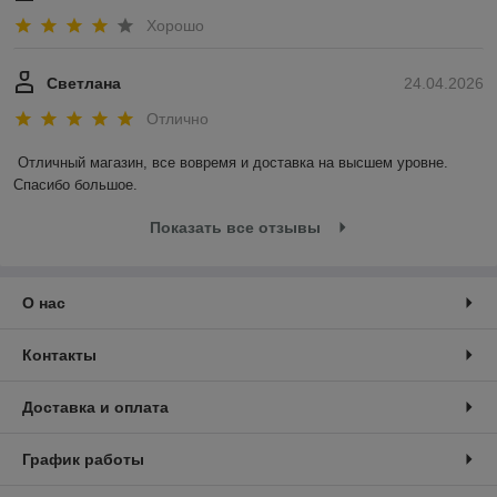
Хорошо
Светлана
24.04.2026
Отлично
Отличный магазин, все вовремя и доставка на высшем уровне. 
Спасибо большое.
Показать все отзывы
О нас
Контакты
Доставка и оплата
График работы