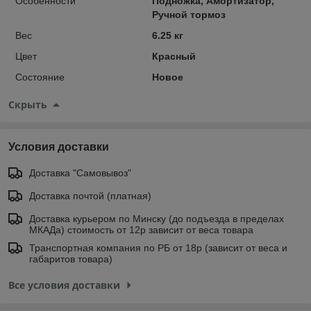
Особенности
Подножка, Амортизатор,
Ручной тормоз
Вес
6.25 кг
Цвет
Красный
Состояние
Новое
Скрыть
Условия доставки
Доставка "Самовывоз"
Доставка почтой (платная)
Доставка курьером по Минску (до подъезда в пределах
МКАДа) стоимость от 12р зависит от веса товара
Транспортная компания по РБ от 18р (зависит от веса и
габаритов товара)
Все условия доставки