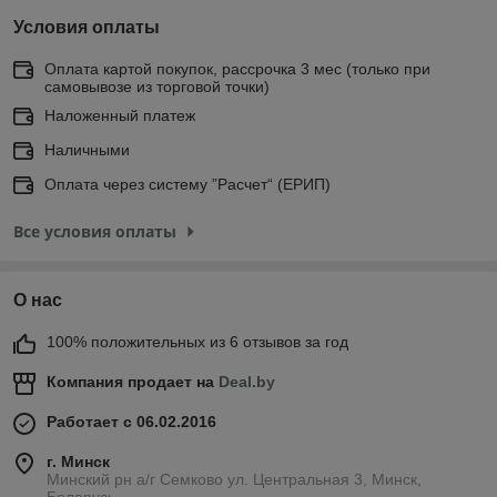
Условия оплаты
Оплата картой покупок, рассрочка 3 мес (только при
самовывозе из торговой точки)
Наложенный платеж
Наличными
Оплата через систему ”Расчет“ (ЕРИП)
Все условия оплаты
О нас
100% положительных из 6 отзывов за год
Компания продает на
Deal.by
Работает с 06.02.2016
г. Минск
Минский рн а/г Семково ул. Центральная 3, Минск,
Беларусь