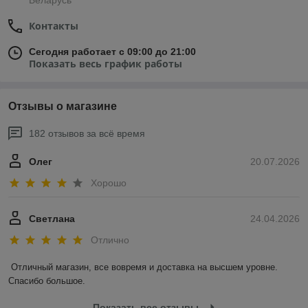
Контакты
Сегодня работает с 09:00 до 21:00
Показать весь график работы
Отзывы о магазине
182 отзывов за всё время
Олег
20.07.2026
Хорошо
Светлана
24.04.2026
Отлично
Отличный магазин, все вовремя и доставка на высшем уровне. 
Спасибо большое.
Показать все отзывы