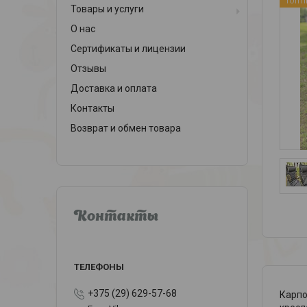
ТОП 
Товары и услуги
О нас
Сертификаты и лицензии
Отзывы
Доставка и оплата
Контакты
Возврат и обмен товара
Контакты
+375 (29) 629-57-68
Карпо