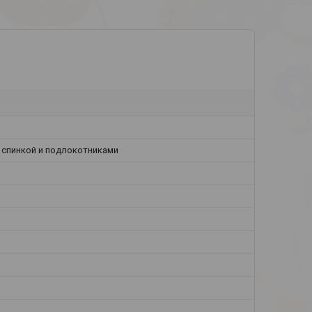
 спинкой и подлокотниками