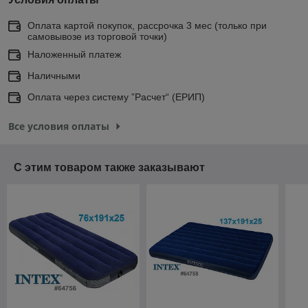
Оплата картой покупок, рассрочка 3 мес (только при
самовывозе из торговой точки)
Наложенный платеж
Наличными
Оплата через систему ”Расчет“ (ЕРИП)
Все условия оплаты
С этим товаром также заказывают