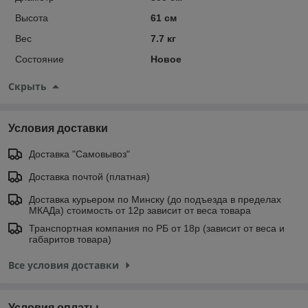
Высота
61 см
Вес
7.7 кг
Состояние
Новое
Скрыть
Условия доставки
Доставка "Самовывоз"
Доставка почтой (платная)
Доставка курьером по Минску (до подъезда в пределах
МКАДа) стоимость от 12р зависит от веса товара
Транспортная компания по РБ от 18р (зависит от веса и
габаритов товара)
Все условия доставки
Условия оплаты