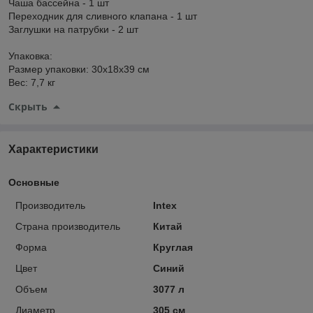
Чаша бассейна - 1 шт
Переходник для сливного клапана - 1 шт
Заглушки на патрубки - 2 шт
Упаковка:
Размер упаковки: 30x18x39 см
Вес: 7,7 кг
Скрыть
Характеристики
Основные
Производитель
Intex
Страна производитель
Китай
Форма
Круглая
Цвет
Синий
Объем
3077 л
Диаметр
305 см