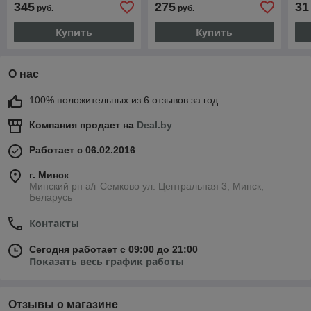
345
275
31
руб.
руб.
Купить
Купить
О нас
100% положительных из 6 отзывов за год
Компания продает на
Deal.by
Работает с 06.02.2016
г. Минск
Минский рн а/г Семково ул. Центральная 3, Минск,
Беларусь
Контакты
Сегодня работает с 09:00 до 21:00
Показать весь график работы
Отзывы о магазине