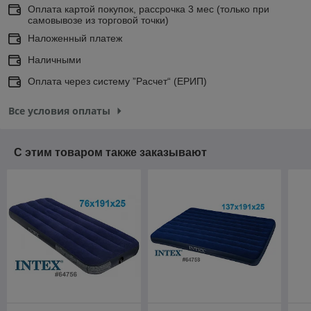
Оплата картой покупок, рассрочка 3 мес (только при
самовывозе из торговой точки)
Наложенный платеж
Наличными
Оплата через систему ”Расчет“ (ЕРИП)
Все условия оплаты
С этим товаром также заказывают