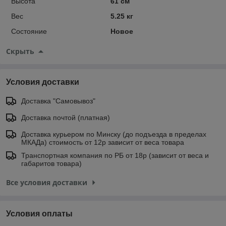
Высота
61 см
Вес
5.25 кг
Состояние
Новое
Скрыть
Условия доставки
Доставка "Самовывоз"
Доставка почтой (платная)
Доставка курьером по Минску (до подъезда в пределах
МКАДа) стоимость от 12р зависит от веса товара
Транспортная компания по РБ от 18р (зависит от веса и
габаритов товара)
Все условия доставки
Условия оплаты