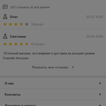
182 отзывов за всё время
Олег
20.07.2026
Хорошо
Светлана
24.04.2026
Отлично
Отличный магазин, все вовремя и доставка на высшем уровне. 
Спасибо большое.
Показать все отзывы
О нас
Контакты
Доставка и оплата