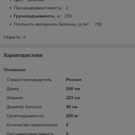
Пассажировместимость: 2
Грузоподъемность
, кг.: 220
Плотность материала баллона, гр./м² : 750
Скрыть
Характеристики
Основные
Страна производитель
Россия
Длина
240 см
Ширина
123 см
Диаметр баллона
35 см
Грузоподъемность
220 кг
Kоличество гермоотсеков
2
Пассажировместимость
2