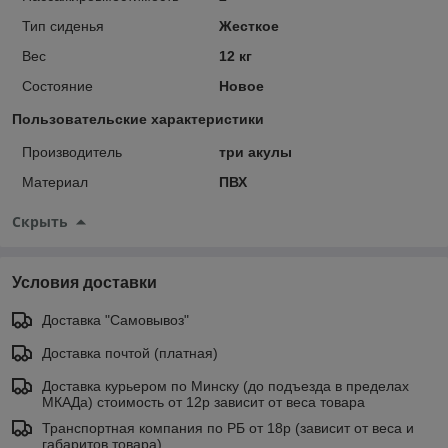
Тип сиденья
Жесткое
Вес
12 кг
Состояние
Новое
Пользовательские характеристики
Производитель
три акулы
Материал
ПВХ
Скрыть
Условия доставки
Доставка "Самовывоз"
Доставка почтой (платная)
Доставка курьером по Минску (до подъезда в пределах
МКАДа) стоимость от 12р зависит от веса товара
Транспортная компания по РБ от 18р (зависит от веса и
габаритов товара)