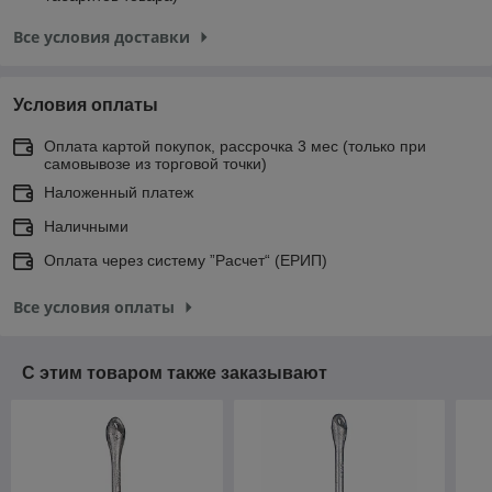
Все условия доставки
Условия оплаты
Оплата картой покупок, рассрочка 3 мес (только при
самовывозе из торговой точки)
Наложенный платеж
Наличными
Оплата через систему ”Расчет“ (ЕРИП)
Все условия оплаты
С этим товаром также заказывают