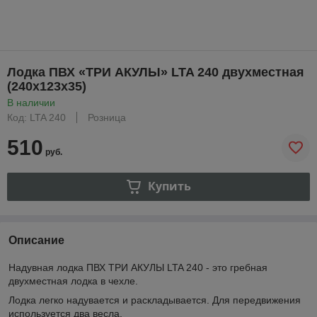
Лодка ПВХ «ТРИ АКУЛЫ» LTA 240 двухместная
(240х123х35)
В наличии
Код: LTA 240
Розница
510
руб.
Купить
Описание
Надувная лодка ПВХ ТРИ АКУЛЫ LTA 240 - это гребная
двухместная лодка в чехле.
Лодка легко надувается и раскладывается. Для передвижения
используется два весла.