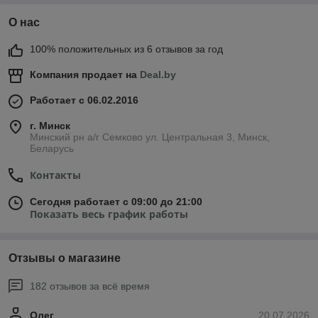
О нас
100% положительных из 6 отзывов за год
Компания продает на
Deal.by
Работает с 06.02.2016
г. Минск
Минский рн а/г Семково ул. Центральная 3, Минск,
Беларусь
Контакты
Сегодня работает с 09:00 до 21:00
Показать весь график работы
Отзывы о магазине
182 отзывов за всё время
Олег
20.07.2026