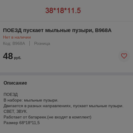
ПОЕЗД пускает мыльные пузыри, B968A
Нет в наличии
Код: B968A
Розница
48
руб.
Описание
ПОЕЗД
В наборе: мыльные пузыри.
Двигается в разных направлениях, пускает мыльные пузыри.
СВЕТ, ЗВУК.
Работает от батареек.(не входят в комплект)
Размер 68*18*11,5