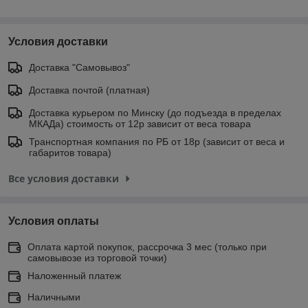
Условия доставки
Доставка "Самовывоз"
Доставка почтой (платная)
Доставка курьером по Минску (до подъезда в пределах
МКАДа) стоимость от 12р зависит от веса товара
Транспортная компания по РБ от 18р (зависит от веса и
габаритов товара)
Все условия доставки
Условия оплаты
Оплата картой покупок, рассрочка 3 мес (только при
самовывозе из торговой точки)
Наложенный платеж
Наличными