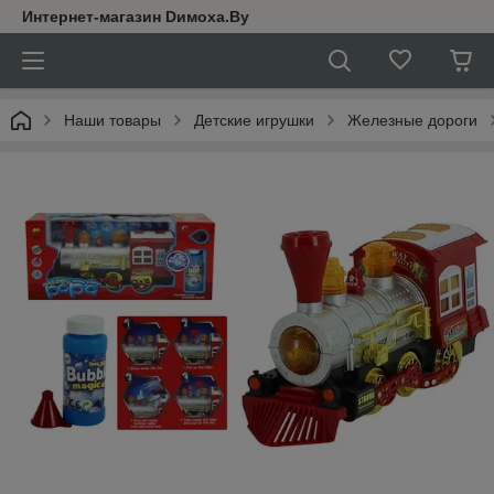
Интернет-магазин Dимoхa.By
Наши товары
Детские игрушки
Железные дороги