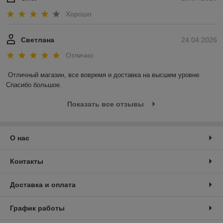
Хорошо
Светлана
24.04.2026
Отлично
Отличный магазин, все вовремя и доставка на высшем уровне. 
Спасибо большое.
Показать все отзывы
О нас
Контакты
Доставка и оплата
График работы