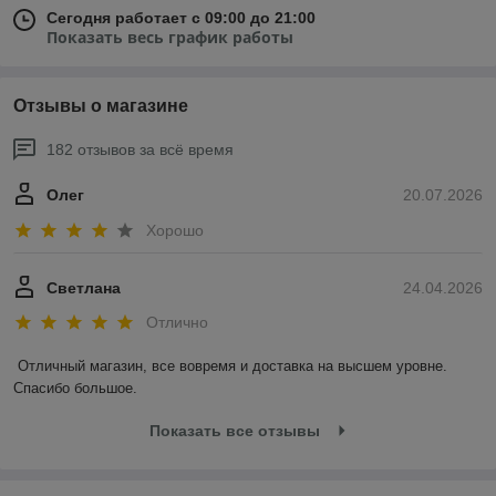
Сегодня работает с 09:00 до 21:00
Показать весь график работы
Отзывы о магазине
182 отзывов за всё время
Олег
20.07.2026
Хорошо
Светлана
24.04.2026
Отлично
Отличный магазин, все вовремя и доставка на высшем уровне. 
Спасибо большое.
Показать все отзывы