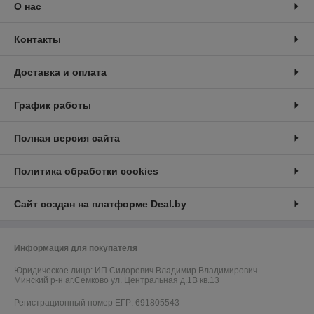
О нас
Контакты
Доставка и оплата
График работы
Полная версия сайта
Политика обработки cookies
Сайт создан на платформе Deal.by
Информация для покупателя
Юридическое лицо:
ИП Сидоревич Владимир Владимирович
Минский р-н аг.Семково ул. Центральная д.1В кв.13
Регистрационный номер ЕГР: 691805543