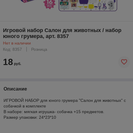
Игровой набор Салон для животных / набор
юного грумера, арт. 8357
Нет в наличии
Код: 8357
Розница
18
руб.
Описание
ИГРОВОЙ НАБОР для юного грумера "Салон для животных" с
собачкой в комплекте
В наборе: мягкая игрушка- собачка +15 предметов.
Размер упаковки: 24*23*10