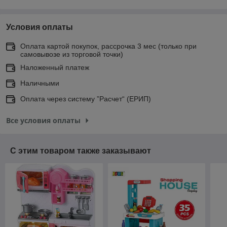
Условия оплаты
Оплата картой покупок, рассрочка 3 мес (только при
самовывозе из торговой точки)
Наложенный платеж
Наличными
Оплата через систему ”Расчет“ (ЕРИП)
Все условия оплаты
С этим товаром также заказывают