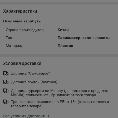
Характеристики
Основные атрибуты
Страна производитель
Китай
Тип
Парикмахер, салон красоты
Материал
Пластик
Условия доставки
Доставка "Самовывоз"
Доставка почтой (платная)
Доставка курьером по Минску (до подъезда в пределах
МКАДа) стоимость от 12р зависит от веса товара
Транспортная компания по РБ от 18р (зависит от веса и
габаритов товара)
Все условия доставки