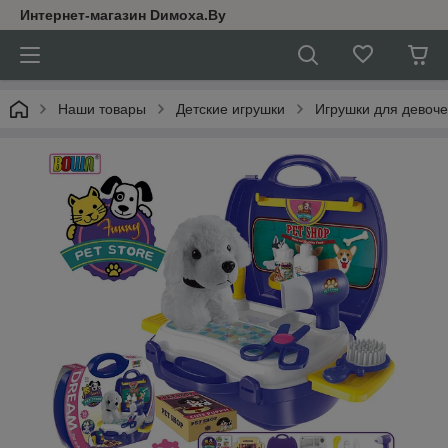
Интернет-магазин Dимoхa.By
Наши товары
Детские игрушки
Игрушки для девоче