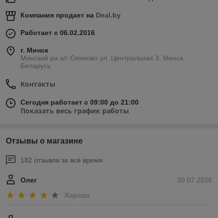
Компания продает на
Deal.by
Работает с 06.02.2016
г. Минск
Минский рн а/г Семково ул. Центральная 3, Минск,
Беларусь
Контакты
Сегодня работает с 09:00 до 21:00
Показать весь график работы
Отзывы о магазине
182 отзывов за всё время
Олег
20.07.2026
Хорошо