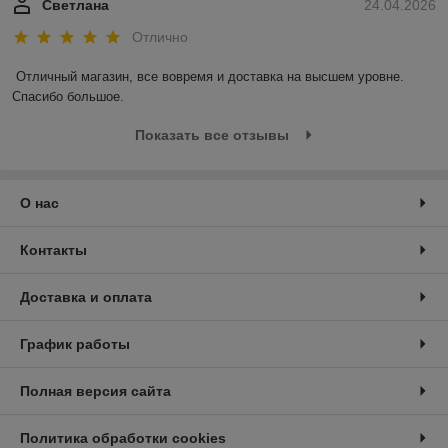
Светлана
24.04.2026
Отлично
Отличный магазин, все вовремя и доставка на высшем уровне. 
Спасибо большое.
Показать все отзывы
О нас
Контакты
Доставка и оплата
График работы
Полная версия сайта
Политика обработки cookies