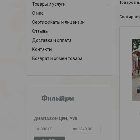
Товары и услуги
О нас
Сертификаты и лицензии
Отзывы
Доставка и оплата
Контакты
Возврат и обмен товара
Фильтры
ДИАПАЗОН ЦЕН, РУБ.