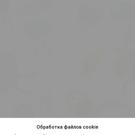
Обработка файлов cookie