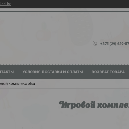
Deal.by
+375 (29) 629-5
НТАКТЫ
УСЛОВИЯ ДОСТАВКИ И ОПЛАТЫ
ВОЗВРАТ ТОВАРА
овой комплекс olsa
Игровой комплек