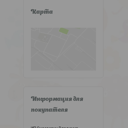
Карта
Информация для
покупателя