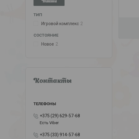
Найти
ТИП
Игровой комплекс
2
СОСТОЯНИЕ
Новое
2
Контакты
+375 (29) 629-57-68
Есть Viber
+375 (33) 914-57-68