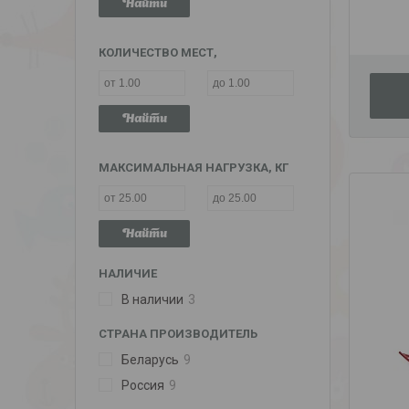
Найти
КОЛИЧЕСТВО МЕСТ,
Найти
МАКСИМАЛЬНАЯ НАГРУЗКА, КГ
Найти
НАЛИЧИЕ
В наличии
3
СТРАНА ПРОИЗВОДИТЕЛЬ
Беларусь
9
Россия
9