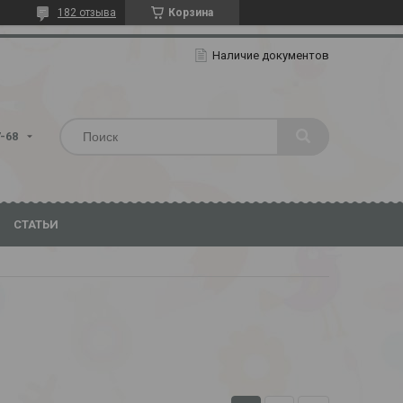
182 отзыва
Корзина
Наличие документов
7-68
СТАТЬИ