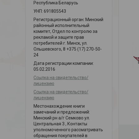
Республика Беларусь
УНП: 691805543
Регистрационный орган: Минский
районный исполнительный
комитет, Отдел по контролю за
рекламой и защите прав
потребителей г. Минск, ул.
Ольшевского, 8 +375 (17) 270-50-
24
Дата регистрации компании:
05.02.2016
Ссылка на свидетельство/
лицензию
Ссылка на свидетельство/
лицензию
Местонахождение книги
замечаний и предложений:
Минский рн а/г Семково ул.
Центральная 3 , Контакты
уполномоченного рассматривать
обращения покупателей в