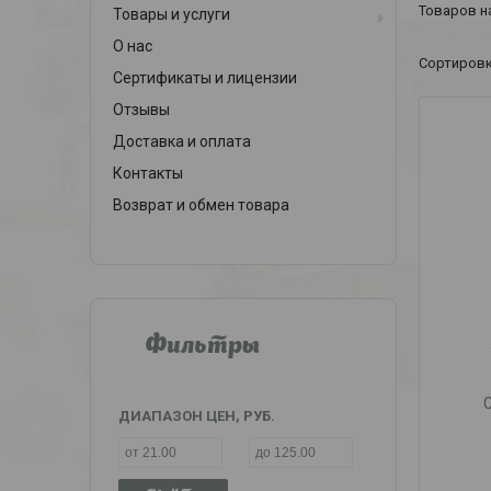
Товары и услуги
О нас
Сертификаты и лицензии
Отзывы
Доставка и оплата
Контакты
Возврат и обмен товара
Фильтры
ДИАПАЗОН ЦЕН, РУБ.