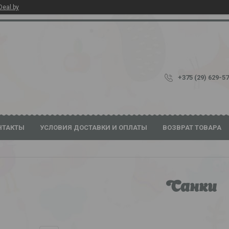
Deal.by
+375 (29) 629-5
НТАКТЫ
УСЛОВИЯ ДОСТАВКИ И ОПЛАТЫ
ВОЗВРАТ ТОВАРА
Санки