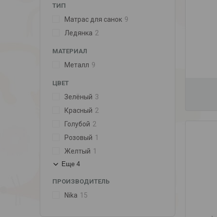
ТИП
Матрас для санок
9
Ледянка
2
МАТЕРИАЛ
Металл
9
ЦВЕТ
Зелёный
3
Красный
2
Голубой
2
Розовый
1
Желтый
1
Еще 4
ПРОИЗВОДИТЕЛЬ
Nika
15